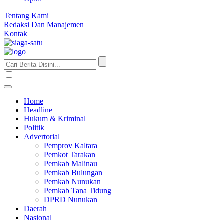
Tentang Kami
Redaksi Dan Manajemen
Kontak
Home
Headline
Hukum & Kriminal
Politik
Advertorial
Pemprov Kaltara
Pemkot Tarakan
Pemkab Malinau
Pemkab Bulungan
Pemkab Nunukan
Pemkab Tana Tidung
DPRD Nunukan
Daerah
Nasional