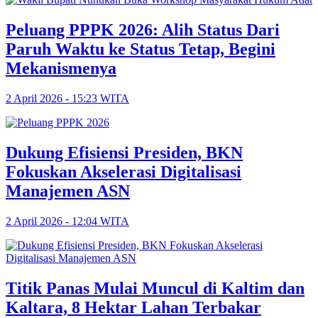
Peluang PPPK 2026: Alih Status Dari
Paruh Waktu ke Status Tetap, Begini
Mekanismenya
2 April 2026 - 15:23 WITA
Dukung Efisiensi Presiden, BKN
Fokuskan Akselerasi Digitalisasi
Manajemen ASN
2 April 2026 - 12:04 WITA
Titik Panas Mulai Muncul di Kaltim dan
Kaltara, 8 Hektar Lahan Terbakar