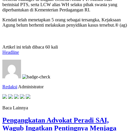
berinisial PTS, serta LCW alias WH selaku pihak swasta yang
diperbantukan di Kementerian Perdagangan RI.
Kendati telah menetapkan 5 orang sebagai tersangka, Kejaksaan
Agung belum berhenti melakukan penyidikan kasus tersebut.® (ag)
Artikel ini telah dibaca 60 kali
Headline
Redaksi
Administrator
Baca Lainnya
Pengangkatan Advokat Peradi SAI,
Wagub Ingatkan Pentingnya Menjaga