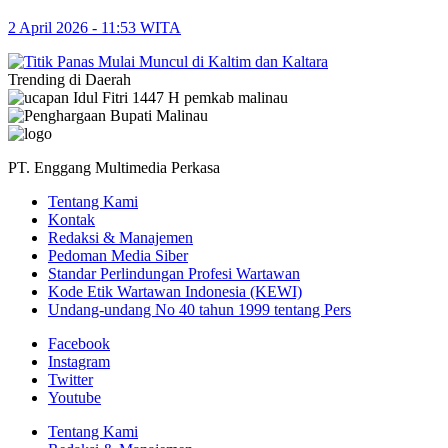
2 April 2026 - 11:53 WITA
Trending di Daerah
PT. Enggang Multimedia Perkasa
Tentang Kami
Kontak
Redaksi & Manajemen
Pedoman Media Siber
Standar Perlindungan Profesi Wartawan
Kode Etik Wartawan Indonesia (KEWI)
Undang-undang No 40 tahun 1999 tentang Pers
Facebook
Instagram
Twitter
Youtube
Tentang Kami