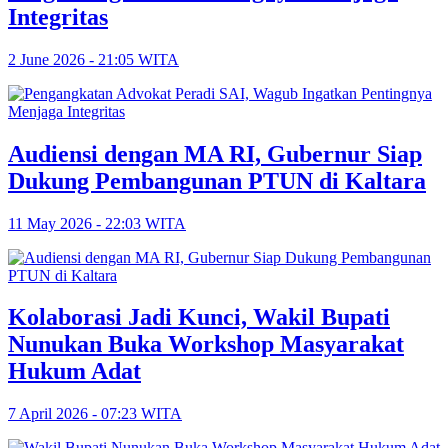
Integritas
2 June 2026 - 21:05 WITA
Audiensi dengan MA RI, Gubernur Siap
Dukung Pembangunan PTUN di Kaltara
11 May 2026 - 22:03 WITA
Kolaborasi Jadi Kunci, Wakil Bupati
Nunukan Buka Workshop Masyarakat
Hukum Adat
7 April 2026 - 07:23 WITA