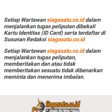
Setiap Wartawan
siagasatu.co.id
dalam
menjalankan tugas peliputan dibekali
Kartu Identitas (ID Card) serta terdaftar di
Susunan Redaksi
siagasatu.co.id
Setiap Wartawan
siagasatu.co.id
dalam
menjalankan tugas peliputan,
memberitakan dan atau tidak
memberitakan sesuatu tidak dibenarkan
meminta dan menerima imbalan.