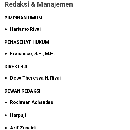
Redaksi & Manajemen
PIMPINAN UMUM
Harianto Rivai
PENASEHAT HUKUM
Fransisco, S.H., M.H.
DIREKTRIS
Desy Theresya H. Rivai
DEWAN REDAKSI
Rochman Achandas
Harpuji
Arif Zunaidi