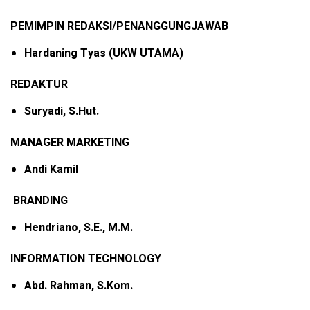
PEMIMPIN REDAKSI/PENANGGUNGJAWAB
Hardaning Tyas (UKW UTAMA)
REDAKTUR
Suryadi, S.Hut.
MANAGER MARKETING
Andi Kamil
BRANDING
Hendriano, S.E., M.M.
INFORMATION TECHNOLOGY
Abd. Rahman, S.Kom.