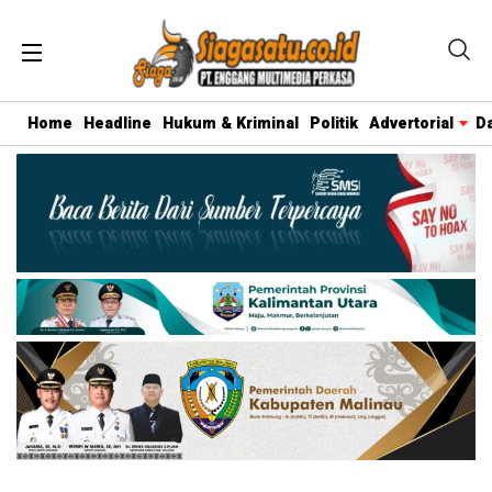
Home
Headline
Hukum & Kriminal
Politik
Advertorial
D