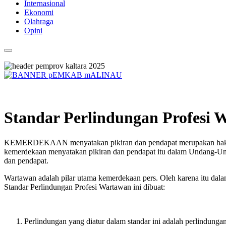
Internasional
Ekonomi
Olahraga
Opini
Standar Perlindungan Profesi 
KEMERDEKAAN menyatakan pikiran dan pendapat merupakan hak asasi 
kemerdekaan menyatakan pikiran dan pendapat itu dalam Undang-Und
dan pendapat.
Wartawan adalah pilar utama kemerdekaan pers. Oleh karena itu dal
Standar Perlindungan Profesi Wartawan ini dibuat:
Perlindungan yang diatur dalam standar ini adalah perlindun