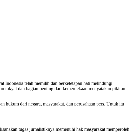
Indonesia telah memilih dan berketetapan hati melindungi
n rakyat dan bagian penting dari kemerdekaan menyatakan pikiran
an hukum dari negara, masyarakat, dan perusahaan pers. Untuk itu
laksanakan tugas jurnalistiknya memenuhi hak masyarakat memperoleh