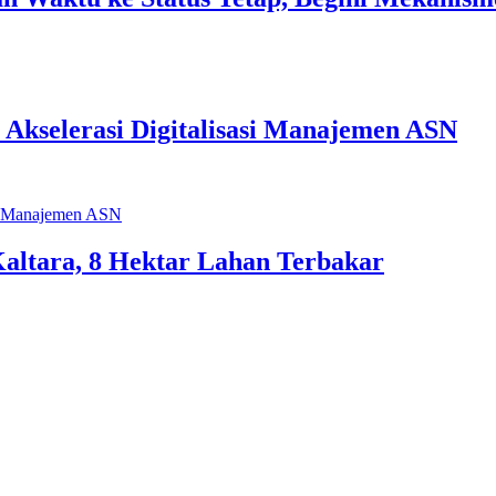
 Akselerasi Digitalisasi Manajemen ASN
Kaltara, 8 Hektar Lahan Terbakar