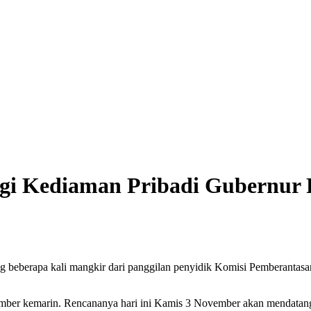
gi Kediaman Pribadi Gubernur
 beberapa kali mangkir dari panggilan penyidik Komisi Pemberantasa
vember kemarin. Rencananya hari ini Kamis 3 November akan mendata