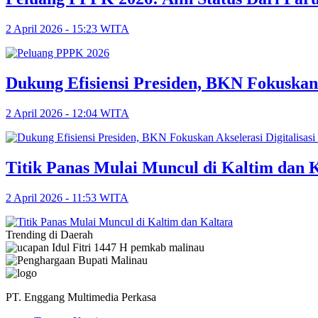
2 April 2026 - 15:23 WITA
Dukung Efisiensi Presiden, BKN Fokuskan
2 April 2026 - 12:04 WITA
Titik Panas Mulai Muncul di Kaltim dan 
2 April 2026 - 11:53 WITA
Trending di Daerah
PT. Enggang Multimedia Perkasa