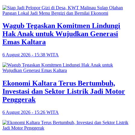
Wagub Tegaskan Komitmen Lindungi
Hak Anak untuk Wujudkan Generasi
Emas Kaltara
6 August 2026 - 15:38 WITA
Ekonomi Kaltara Terus Bertumbuh,
Investasi dan Sektor Listrik Jadi Motor
Penggerak
6 August 2026 - 15:26 WITA