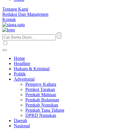
Tentang Kami
Redaksi Dan Manajemen
Kontak
Home
Headline
Hukum & Kriminal
Politik
Advertorial
Pemprov Kaltara
Pemkot Tarakan
Pemkab Malinau
Pemkab Bulungan
Pemkab Nunukan
Pemkab Tana Tidung
DPRD Nunukan
Daerah
Nasional