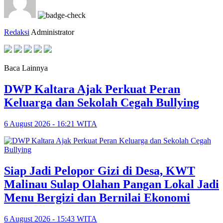
Redaksi
Administrator
Baca Lainnya
DWP Kaltara Ajak Perkuat Peran
Keluarga dan Sekolah Cegah Bullying
6 August 2026 - 16:21 WITA
Siap Jadi Pelopor Gizi di Desa, KWT
Malinau Sulap Olahan Pangan Lokal Jadi
Menu Bergizi dan Bernilai Ekonomi
6 August 2026 - 15:43 WITA