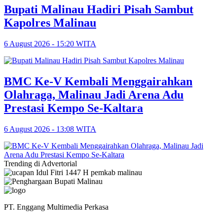
Bupati Malinau Hadiri Pisah Sambut
Kapolres Malinau
6 August 2026 - 15:20 WITA
BMC Ke-V Kembali Menggairahkan
Olahraga, Malinau Jadi Arena Adu
Prestasi Kempo Se-Kaltara
6 August 2026 - 13:08 WITA
Trending di Advertorial
PT. Enggang Multimedia Perkasa