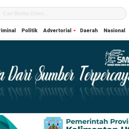
iminal
Politik
Advertorial
Daerah
Nasional