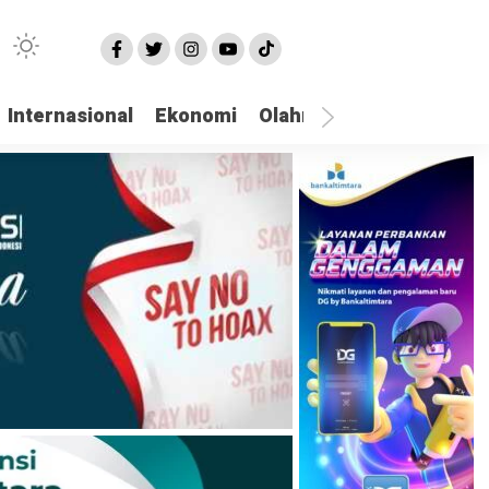
Internasional
Ekonomi
Olahraga
Opini