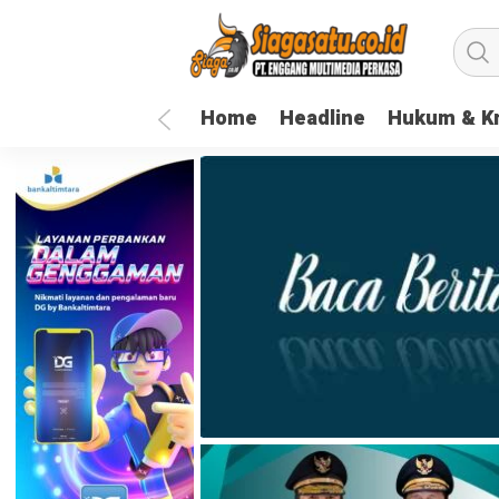
Home
Headline
Hukum & Kr