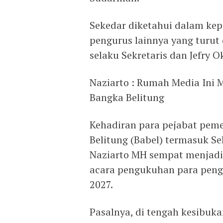
Sekedar diketahui dalam kep
pengurus lainnya yang turut
selaku Sekretaris dan Jefry 
Naziarto : Rumah Media Ini
Bangka Belitung
Kehadiran para pejabat peme
Belitung (Babel) termasuk Se
Naziarto MH sempat menjadi 
acara pengukuhan para pengu
2027.
Pasalnya, di tengah kesibuk