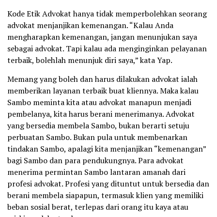
Kode Etik Advokat hanya tidak memperbolehkan seorang
advokat menjanjikan kemenangan. “Kalau Anda
mengharapkan kemenangan, jangan menunjukan saya
sebagai advokat. Tapi kalau ada menginginkan pelayanan
terbaik, bolehlah menunjuk diri saya,” kata Yap.
Memang yang boleh dan harus dilakukan advokat ialah
memberikan layanan terbaik buat kliennya. Maka kalau
Sambo meminta kita atau advokat manapun menjadi
pembelanya, kita harus berani menerimanya. Advokat
yang bersedia membela Sambo, bukan berarti setuju
perbuatan Sambo. Bukan pula untuk membenarkan
tindakan Sambo, apalagi kita menjanjikan “kemenangan”
bagi Sambo dan para pendukungnya. Para advokat
menerima permintan Sambo lantaran amanah dari
profesi advokat. Profesi yang dituntut untuk bersedia dan
berani membela siapapun, termasuk klien yang memiliki
beban sosial berat, terlepas dari orang itu kaya atau