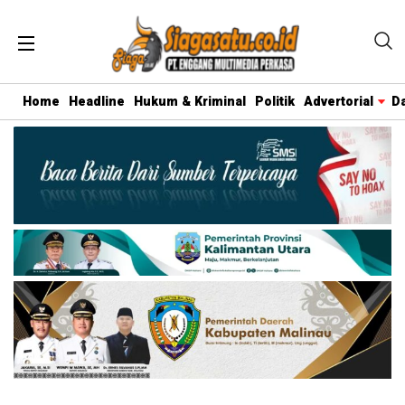
Home
Headline
Hukum & Kriminal
Politik
Advertorial
D