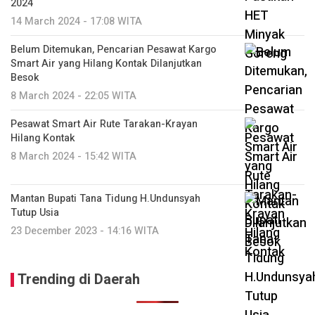
2024
14 March 2024 - 17:08 WITA
Belum Ditemukan, Pencarian Pesawat Kargo
Smart Air yang Hilang Kontak Dilanjutkan
Besok
8 March 2024 - 22:05 WITA
Pesawat Smart Air Rute Tarakan-Krayan
Hilang Kontak
8 March 2024 - 15:42 WITA
Mantan Bupati Tana Tidung H.Undunsyah
Tutup Usia
23 December 2023 - 14:16 WITA
Trending di Daerah