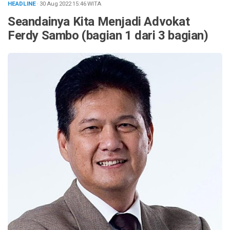
HEADLINE
· 30 Aug 2022
15:46
WITA
Seandainya Kita Menjadi Advokat
Ferdy Sambo (bagian 1 dari 3 bagian)