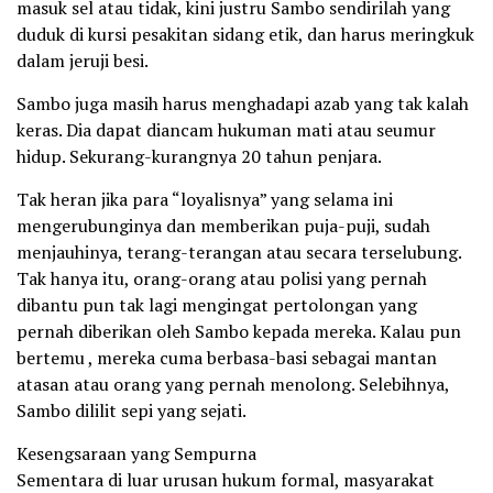
masuk sel atau tidak, kini justru Sambo sendirilah yang
duduk di kursi pesakitan sidang etik, dan harus meringkuk
dalam jeruji besi.
Sambo juga masih harus menghadapi azab yang tak kalah
keras. Dia dapat diancam hukuman mati atau seumur
hidup. Sekurang-kurangnya 20 tahun penjara.
Tak heran jika para “loyalisnya” yang selama ini
mengerubunginya dan memberikan puja-puji, sudah
menjauhinya, terang-terangan atau secara terselubung.
Tak hanya itu, orang-orang atau polisi yang pernah
dibantu pun tak lagi mengingat pertolongan yang
pernah diberikan oleh Sambo kepada mereka. Kalau pun
bertemu , mereka cuma berbasa-basi sebagai mantan
atasan atau orang yang pernah menolong. Selebihnya,
Sambo dililit sepi yang sejati.
Kesengsaraan yang Sempurna
Sementara di luar urusan hukum formal, masyarakat