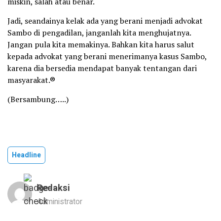
miskin, salah atau benar.
Jadi, seandainya kelak ada yang berani menjadi advokat
Sambo di pengadilan, janganlah kita menghujatnya.
Jangan pula kita memakinya. Bahkan kita harus salut
kepada advokat yang berani menerimanya kasus Sambo,
karena dia bersedia mendapat banyak tentangan dari
masyarakat.®
(Bersambung…..)
Headline
Redaksi
Administrator