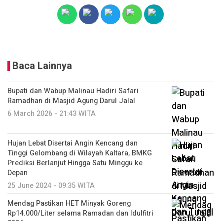
Baca Lainnya
Bupati dan Wabup Malinau Hadiri Safari
Ramadhan di Masjid Agung Darul Jalal
6 March 2026 - 21:43 WITA
Hujan Lebat Disertai Angin Kencang dan
Tinggi Gelombang di Wilayah Kaltara, BMKG
Prediksi Berlanjut Hingga Satu Minggu ke
Depan
25 June 2024 - 09:35 WITA
Mendag Pastikan HET Minyak Goreng
Rp14.000/Liter selama Ramadan dan Idulfitri