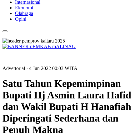
Internasional
Ekonomi
Olahraga
Opini
Advertorial
· 4 Jun 2022
00:03
WITA
Satu Tahun Kepemimpinan
Bupati Hj Asmin Laura Hafid
dan Wakil Bupati H Hanafiah
Diperingati Sederhana dan
Penuh Makna