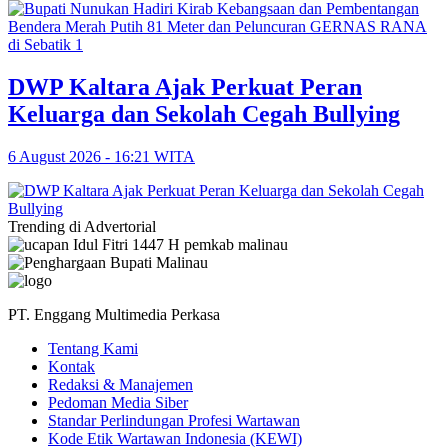
DWP Kaltara Ajak Perkuat Peran
Keluarga dan Sekolah Cegah Bullying
6 August 2026 - 16:21 WITA
Trending di Advertorial
PT. Enggang Multimedia Perkasa
Tentang Kami
Kontak
Redaksi & Manajemen
Pedoman Media Siber
Standar Perlindungan Profesi Wartawan
Kode Etik Wartawan Indonesia (KEWI)