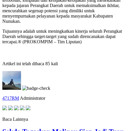
terobosan, lompatan dan kebijakan-kebijakan yang menekankan
kepada jajaran Perangkat Daerah untuk memaksimalkan ikhtiar,
mencurahkan segenap potensi yang dimiliki untuk
menyempurnakan pelayanan kepada masyarakat Kabupaten
Nunukan.
Tujuannya adalah untuk meningkatkan kinerja seluruh Perangkat
Daerah sehingga target-target yang sudah direncanakan dapat
tercapai.® (PROKOMPIM – Tim Liputan)
Artikel ini telah dibaca 85 kali
4717RM
Administrator
Baca Lainnya