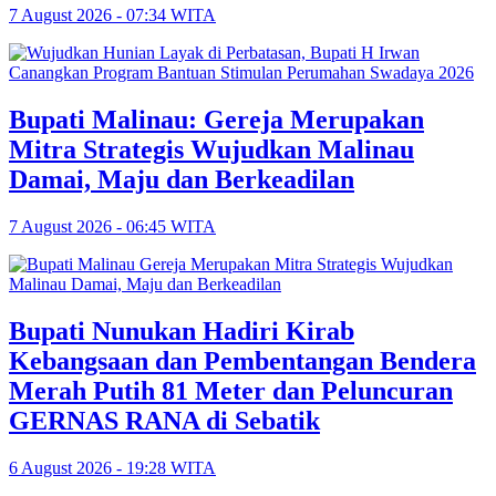
7 August 2026 - 07:34 WITA
Bupati Malinau: Gereja Merupakan
Mitra Strategis Wujudkan Malinau
Damai, Maju dan Berkeadilan
7 August 2026 - 06:45 WITA
Bupati Nunukan Hadiri Kirab
Kebangsaan dan Pembentangan Bendera
Merah Putih 81 Meter dan Peluncuran
GERNAS RANA di Sebatik
6 August 2026 - 19:28 WITA