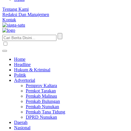
Tentang Kami
Redaksi Dan Manajemen
Kontak
Home
Headline
Hukum & Kriminal
Politik
Advertorial
Pemprov Kaltara
Pemkot Tarakan
Pemkab Malinau
Pemkab Bulungan
Pemkab Nunukan
Pemkab Tana Tidung
DPRD Nunukan
Daerah
Nasional