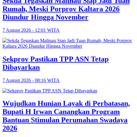
Sekda Tegaskan Malinau Siap Jadi Tuan
Rumah, Meski Porprov Kaltara 2026
Diundur Hingga November
7 August 2026 - 12:01 WITA
Sekprov Pastikan TPP ASN Tetap
Dibayarkan
7 August 2026 - 08:16 WITA
Wujudkan Hunian Layak di Perbatasan,
Bupati H Irwan Canangkan Program
Bantuan Stimulan Perumahan Swadaya
2026