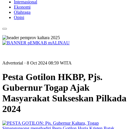
Internasional
Ekonomi
Olahraga
Opini
Advertorial
· 8 Oct 2024
08:59
WITA
Pesta Gotilon HKBP, Pjs.
Gubernur Togap Ajak
Masyarakat Sukseskan Pilkada
2024