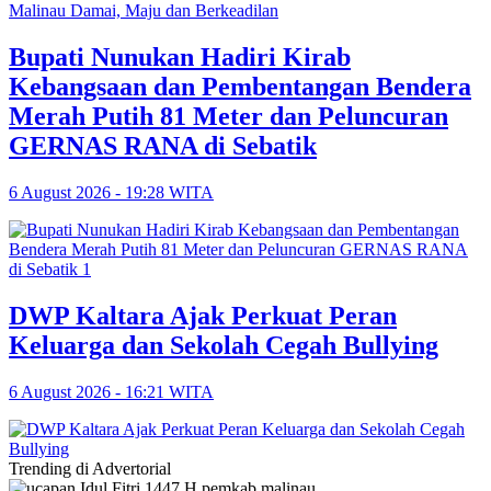
Bupati Nunukan Hadiri Kirab
Kebangsaan dan Pembentangan Bendera
Merah Putih 81 Meter dan Peluncuran
GERNAS RANA di Sebatik
6 August 2026 - 19:28 WITA
DWP Kaltara Ajak Perkuat Peran
Keluarga dan Sekolah Cegah Bullying
6 August 2026 - 16:21 WITA
Trending di Advertorial