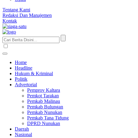
Tentang Kami
Redaksi Dan Manajemen
Kontak
Home
Headline
Hukum & Kriminal
Politik
Advertorial
Pemprov Kaltara
Pemkot Tarakan
Pemkab Malinau
Pemkab Bulungan
Pemkab Nunukan
Pemkab Tana Tidung
DPRD Nunukan
Daerah
Nasional