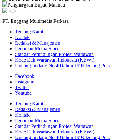
PT. Enggang Multimedia Perkasa
Tentang Kami
Kontak
Redaksi & Manajemen
Pedoman Media Siber
Standar Perlindungan Profesi Wartawan
Kode Etik Wartawan Indonesia (KEWI)
Undang-undang No 40 tahun 1999 tentang Pers
Facebook
Instagram
Twitter
Youtube
Tentang Kami
Redaksi & Manajemen
Kontak
Pedoman Media Siber
Standar Perlindungan Profesi Wartawan
Kode Etik Wartawan Indonesia (KEWI)
Undang-undang No 40 tahun 1999 tentang Pers