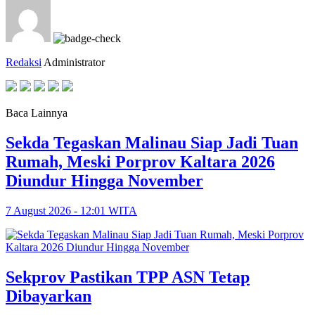
Redaksi
Administrator
Baca Lainnya
Sekda Tegaskan Malinau Siap Jadi Tuan
Rumah, Meski Porprov Kaltara 2026
Diundur Hingga November
7 August 2026 - 12:01 WITA
Sekprov Pastikan TPP ASN Tetap
Dibayarkan