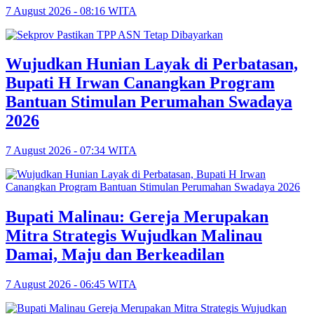
7 August 2026 - 08:16 WITA
Wujudkan Hunian Layak di Perbatasan,
Bupati H Irwan Canangkan Program
Bantuan Stimulan Perumahan Swadaya
2026
7 August 2026 - 07:34 WITA
Bupati Malinau: Gereja Merupakan
Mitra Strategis Wujudkan Malinau
Damai, Maju dan Berkeadilan
7 August 2026 - 06:45 WITA