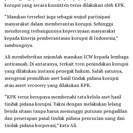
korupsi yang secara konsisten terus dilakukan oleh KPK.
“Masukan tersebut juga sebagai wujud partisipasi
masyarakat dalam memberantas korupsi. Sehingga
mendorong terbangunnya kepercayaan masyarakat
kepada kinerja pemberantasan korupsi di Indonesia,”
sambungnya.
Ali membeberkan sejumlah masukan ICW kepada lembaga
antirasuah. Di antaranya, terkait tren penindakan korupsi
yang dilakukan instansi penegak hukum. Salah satunya,
mengenai pemulihan aset hasil tindak pidana korupsi
atau asset recovery yang dilakukan KPK.
“KPK terus berupaya membenahi tata kelola aset hasil
tindak pidana korupsi. Yakni dengan melakukan lelang
benda sitaan tanpa harus menunggu putusan pengadilan
dan penerapan pasal tindak pidana pencucian uang dan
tindak pidana korporasi,” kata Ali.