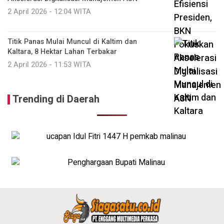
2 April 2026 - 12:04 WITA
Titik Panas Mulai Muncul di Kaltim dan
Kaltara, 8 Hektar Lahan Terbakar
2 April 2026 - 11:53 WITA
Trending di Daerah