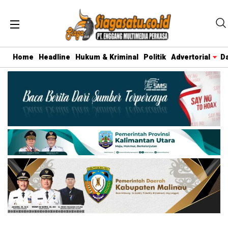
Home
Headline
Hukum & Kriminal
Politik
Advertorial
D