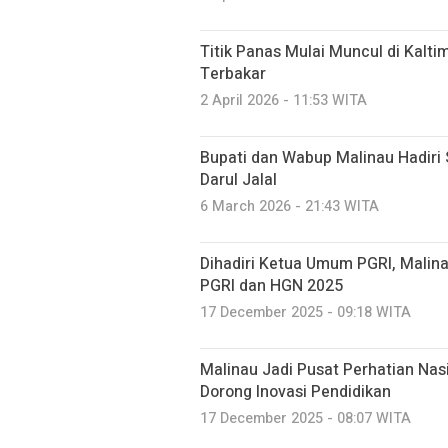
Titik Panas Mulai Muncul di Kalti
Terbakar
2 April 2026 - 11:53 WITA
Bupati dan Wabup Malinau Hadiri
Darul Jalal
6 March 2026 - 21:43 WITA
Dihadiri Ketua Umum PGRI, Mali
PGRI dan HGN 2025
17 December 2025 - 09:18 WITA
Malinau Jadi Pusat Perhatian Nas
Dorong Inovasi Pendidikan
17 December 2025 - 08:07 WITA