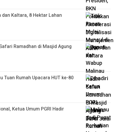
m dan Kaltara, 8 Hektar Lahan
 Safari Ramadhan di Masjid Agung
nau Tuan Rumah Upacara HUT ke-80
ional, Ketua Umum PGRI Hadir