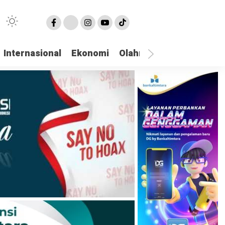
Internasional
Ekonomi
Olahraga
Opini