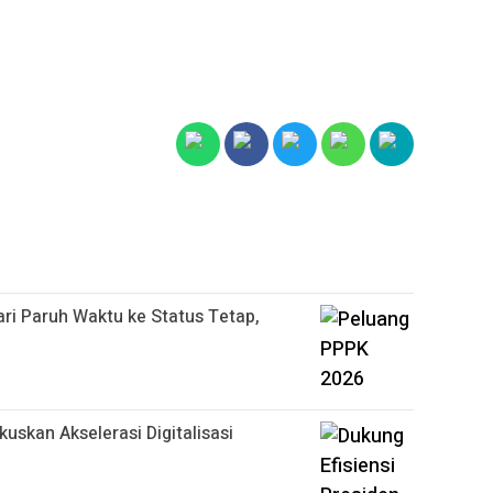
ari Paruh Waktu ke Status Tetap,
kuskan Akselerasi Digitalisasi