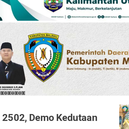
i 2502, Demo Kedutaan