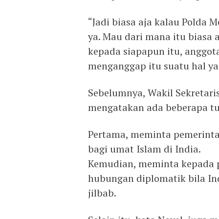
“Jadi biasa aja kalau Polda 
ya. Mau dari mana itu biasa 
kepada siapapun itu, anggota 
menganggap itu suatu hal yan
Sebelumnya, Wakil Sekretari
mengatakan ada beberapa tun
Pertama, meminta pemerinta
bagi umat Islam di India.
Kemudian, meminta kepada 
hubungan diplomatik bila In
jilbab.