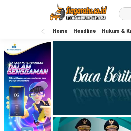
Home
Headline
Hukum & Kr