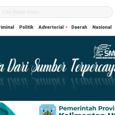
iminal
Politik
Advertorial
Daerah
Nasional