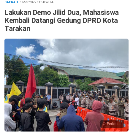
DAERAH
· 1 Mar 2022
11:50
WITA
Lakukan Demo Jilid Dua, Mahasiswa
Kembali Datangi Gedung DPRD Kota
Tarakan
Perbesar