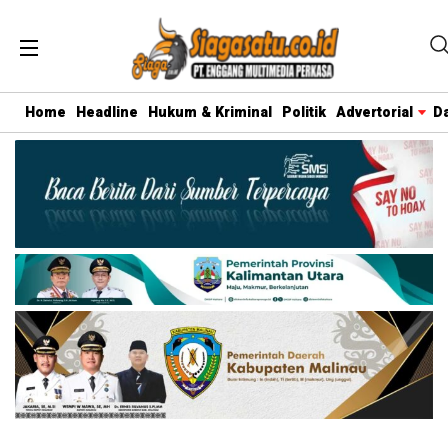
Home
Headline
Hukum & Kriminal
Politik
Advertorial
D