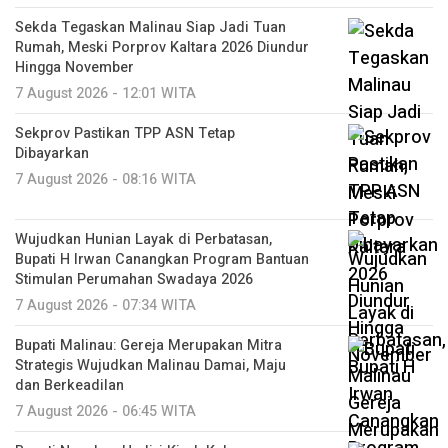
Sekda Tegaskan Malinau Siap Jadi Tuan
Rumah, Meski Porprov Kaltara 2026 Diundur
Hingga November
7 August 2026 - 12:01 WITA
Sekprov Pastikan TPP ASN Tetap
Dibayarkan
7 August 2026 - 08:16 WITA
Wujudkan Hunian Layak di Perbatasan,
Bupati H Irwan Canangkan Program Bantuan
Stimulan Perumahan Swadaya 2026
7 August 2026 - 07:34 WITA
Bupati Malinau: Gereja Merupakan Mitra
Strategis Wujudkan Malinau Damai, Maju
dan Berkeadilan
7 August 2026 - 06:45 WITA