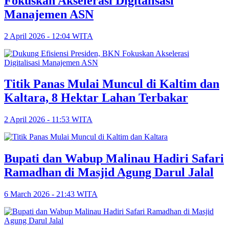
Fokuskan Akselerasi Digitalisasi
Manajemen ASN
2 April 2026 - 12:04 WITA
Titik Panas Mulai Muncul di Kaltim dan
Kaltara, 8 Hektar Lahan Terbakar
2 April 2026 - 11:53 WITA
Bupati dan Wabup Malinau Hadiri Safari
Ramadhan di Masjid Agung Darul Jalal
6 March 2026 - 21:43 WITA