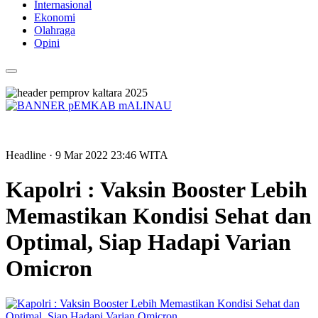
Internasional
Ekonomi
Olahraga
Opini
Headline
· 9 Mar 2022
23:46
WITA
Kapolri : Vaksin Booster Lebih
Memastikan Kondisi Sehat dan
Optimal, Siap Hadapi Varian
Omicron