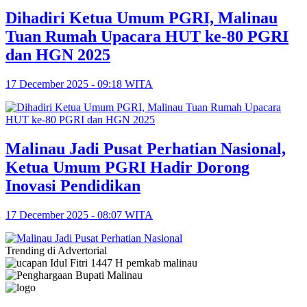
Dihadiri Ketua Umum PGRI, Malinau
Tuan Rumah Upacara HUT ke-80 PGRI
dan HGN 2025
17 December 2025 - 09:18 WITA
Malinau Jadi Pusat Perhatian Nasional,
Ketua Umum PGRI Hadir Dorong
Inovasi Pendidikan
17 December 2025 - 08:07 WITA
Trending di Advertorial