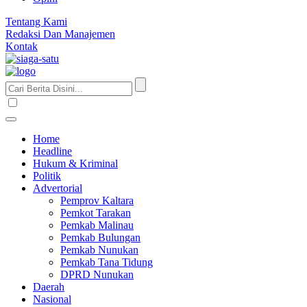
Tentang Kami
Redaksi Dan Manajemen
Kontak
Home
Headline
Hukum & Kriminal
Politik
Advertorial
Pemprov Kaltara
Pemkot Tarakan
Pemkab Malinau
Pemkab Bulungan
Pemkab Nunukan
Pemkab Tana Tidung
DPRD Nunukan
Daerah
Nasional