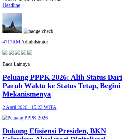
Headline
4717RM
Administrator
Baca Lainnya
Peluang PPPK 2026: Alih Status Dari
Paruh Waktu ke Status Tetap, Begini
Mekanismenya
2 April 2026 - 15:23 WITA
Dukung Efisiensi Presiden, BKN