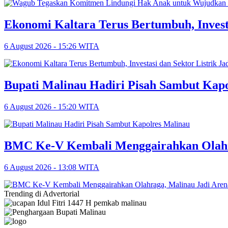
Ekonomi Kaltara Terus Bertumbuh, Invest
6 August 2026 - 15:26 WITA
Bupati Malinau Hadiri Pisah Sambut Kap
6 August 2026 - 15:20 WITA
BMC Ke-V Kembali Menggairahkan Olahra
6 August 2026 - 13:08 WITA
Trending di Advertorial