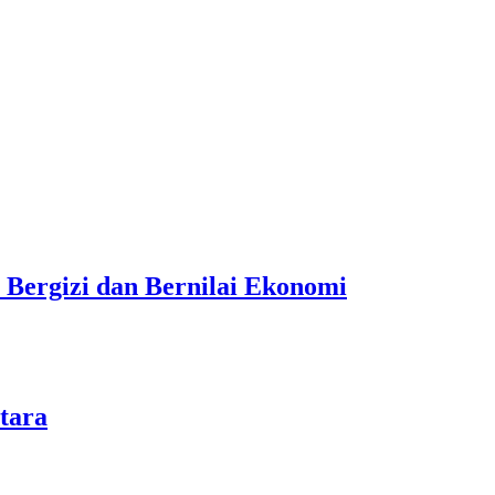
 Bergizi dan Bernilai Ekonomi
tara