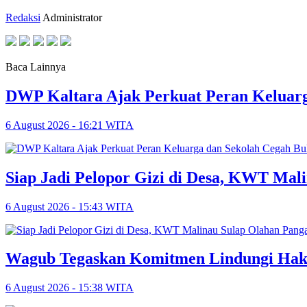
Redaksi
Administrator
Baca Lainnya
DWP Kaltara Ajak Perkuat Peran Keluarg
6 August 2026 - 16:21 WITA
Siap Jadi Pelopor Gizi di Desa, KWT Mal
6 August 2026 - 15:43 WITA
Wagub Tegaskan Komitmen Lindungi Hak
6 August 2026 - 15:38 WITA