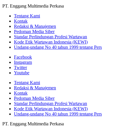
PT. Enggang Multimedia Perkasa
Tentang Kami
Kontak
Redaksi & Manajemen
Pedoman Media Siber
Standar Perlindungan Profesi Wartawan
Kode Etik Wartawan Indonesia (KEWI)
Undang-undang No 40 tahun 1999 tentang Pers
Facebook
Instagram
Twitter
Youtube
Tentang Kami
Redaksi & Manajemen
Kontak
Pedoman Media Siber
Standar Perlindungan Profesi Wartawan
Kode Etik Wartawan Indonesia (KEWI)
Undang-undang No 40 tahun 1999 tentang Pers
PT. Enggang Multimedia Perkasa