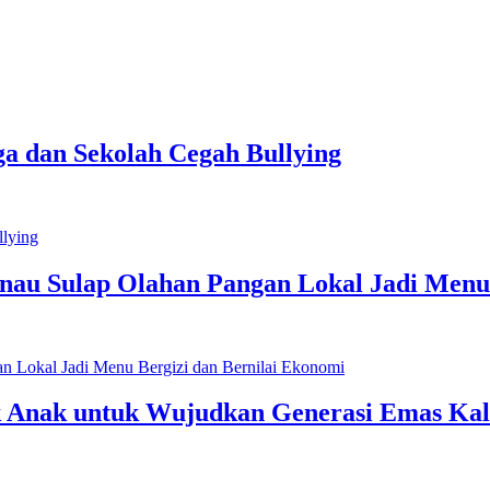
a dan Sekolah Cegah Bullying
inau Sulap Olahan Pangan Lokal Jadi Menu
 Anak untuk Wujudkan Generasi Emas Kal