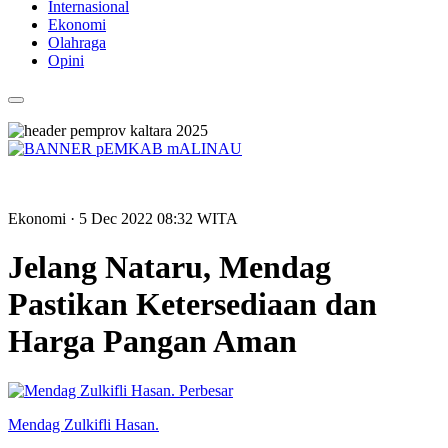
Internasional
Ekonomi
Olahraga
Opini
Ekonomi
· 5 Dec 2022
08:32
WITA
Jelang Nataru, Mendag
Pastikan Ketersediaan dan
Harga Pangan Aman
Perbesar
Mendag Zulkifli Hasan.