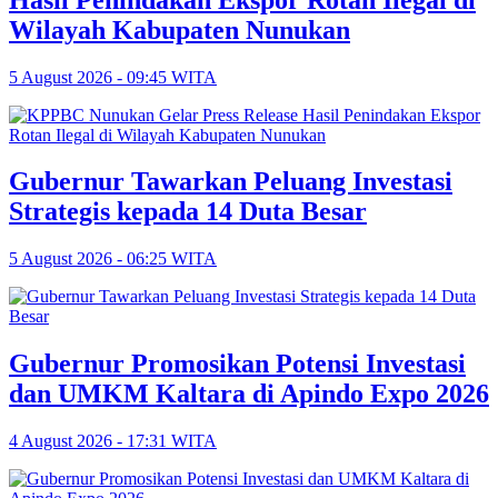
Wilayah Kabupaten Nunukan
5 August 2026 - 09:45 WITA
Gubernur Tawarkan Peluang Investasi
Strategis kepada 14 Duta Besar
5 August 2026 - 06:25 WITA
Gubernur Promosikan Potensi Investasi
dan UMKM Kaltara di Apindo Expo 2026
4 August 2026 - 17:31 WITA