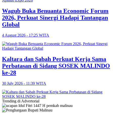
Wagub Buka Benuanta Economic Forum
2026, Perkuat Sinergi Hadapi Tantangan
Global
4 August 2026 - 17:25 WITA
Kaltara dan Sabah Perkuat Kerja Sama
Perbatasan di Sidang SOSEK MALINDO
ke-28
30 July 2026 - 11:39 WITA
Trending di Advertorial