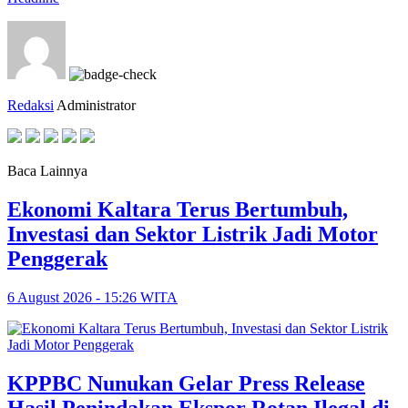
Redaksi
Administrator
Baca Lainnya
Ekonomi Kaltara Terus Bertumbuh,
Investasi dan Sektor Listrik Jadi Motor
Penggerak
6 August 2026 - 15:26 WITA
KPPBC Nunukan Gelar Press Release
Hasil Penindakan Ekspor Rotan Ilegal di