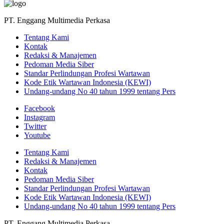
PT. Enggang Multimedia Perkasa
Tentang Kami
Kontak
Redaksi & Manajemen
Pedoman Media Siber
Standar Perlindungan Profesi Wartawan
Kode Etik Wartawan Indonesia (KEWI)
Undang-undang No 40 tahun 1999 tentang Pers
Facebook
Instagram
Twitter
Youtube
Tentang Kami
Redaksi & Manajemen
Kontak
Pedoman Media Siber
Standar Perlindungan Profesi Wartawan
Kode Etik Wartawan Indonesia (KEWI)
Undang-undang No 40 tahun 1999 tentang Pers
PT. Enggang Multimedia Perkasa