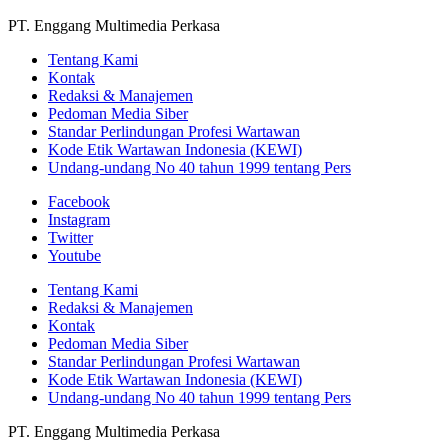
PT. Enggang Multimedia Perkasa
Tentang Kami
Kontak
Redaksi & Manajemen
Pedoman Media Siber
Standar Perlindungan Profesi Wartawan
Kode Etik Wartawan Indonesia (KEWI)
Undang-undang No 40 tahun 1999 tentang Pers
Facebook
Instagram
Twitter
Youtube
Tentang Kami
Redaksi & Manajemen
Kontak
Pedoman Media Siber
Standar Perlindungan Profesi Wartawan
Kode Etik Wartawan Indonesia (KEWI)
Undang-undang No 40 tahun 1999 tentang Pers
PT. Enggang Multimedia Perkasa