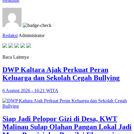
Headline
Redaksi
Administrator
Baca Lainnya
DWP Kaltara Ajak Perkuat Peran
Keluarga dan Sekolah Cegah Bullying
6 August 2026 - 16:21 WITA
Siap Jadi Pelopor Gizi di Desa, KWT
Malinau Sulap Olahan Pangan Lokal Jadi