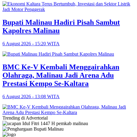
Bupati Malinau Hadiri Pisah Sambut
Kapolres Malinau
6 August 2026 - 15:20 WITA
BMC Ke-V Kembali Menggairahkan
Olahraga, Malinau Jadi Arena Adu
Prestasi Kempo Se-Kaltara
6 August 2026 - 13:08 WITA
Trending di Advertorial