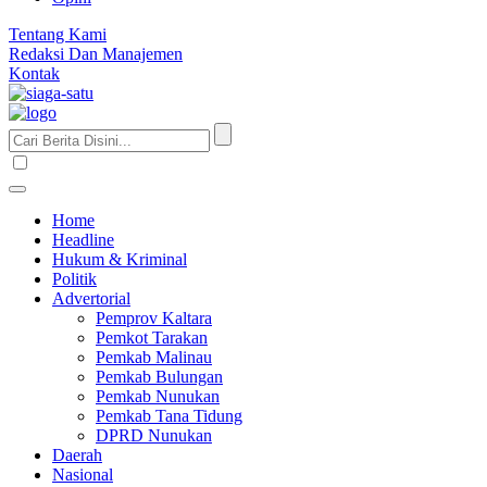
Tentang Kami
Redaksi Dan Manajemen
Kontak
Home
Headline
Hukum & Kriminal
Politik
Advertorial
Pemprov Kaltara
Pemkot Tarakan
Pemkab Malinau
Pemkab Bulungan
Pemkab Nunukan
Pemkab Tana Tidung
DPRD Nunukan
Daerah
Nasional