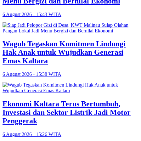
Menu Bergizi dan Bernilai Ekonomi
6 August 2026 - 15:43 WITA
Wagub Tegaskan Komitmen Lindungi
Hak Anak untuk Wujudkan Generasi
Emas Kaltara
6 August 2026 - 15:38 WITA
Ekonomi Kaltara Terus Bertumbuh,
Investasi dan Sektor Listrik Jadi Motor
Penggerak
6 August 2026 - 15:26 WITA