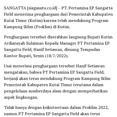
SANGATTA [siagasatu.co.id] – PT. Pertamina EP Sangatta
Field menerima penghargaan dari Pemerintah Kabupaten
Kutai Timur (Kutim) karena telah mendukung Program
Kampung Iklim (Proklim) di Kutim.
Penghargaan tersebut diserahkan langsung Bupati Kutim
Ardiansyah Sulaiman Kepada Manager PT Pertamina EP
Sangatta Field, Hanif Setiawan, diruang Tempudau
Kantor Bupati, Senin (18/7/2022).
Usai menerima penghargaan tersebut Hanif Setiawan
mengatakan, bahwa PT Pertamina EP Sangatta Field,
berjanji akan terus mendukung Program Kampung Iklim
Pemerintah Kabupaten Kutai Timur terutama dalam
pengelolaan sumberdaya alam dengan memperhatikan
aspek lingkungan.
Tidak hanya dengan keikutsertaan dalam Proklim 2022,
namun PT Pertamina EP Sangatta Field akan terus