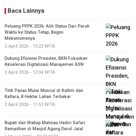
Baca Lainnya
Peluang PPPK 2026: Alih Status Dari Paruh
Waktu ke Status Tetap, Begini
Mekanismenya
2 April 2026 - 15:23 WITA
Dukung Efisiensi Presiden, BKN Fokuskan
Akselerasi Digitalisasi Manajemen ASN
2 April 2026 - 12:04 WITA
Titik Panas Mulai Muncul di Kaltim dan
Kaltara, 8 Hektar Lahan Terbakar
2 April 2026 - 11:53 WITA
Bupati dan Wabup Malinau Hadiri Safari
Ramadhan di Masjid Agung Darul Jalal