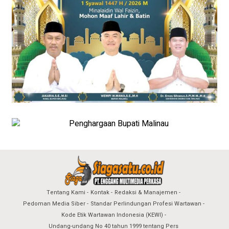
Tentang Kami
Kontak
Redaksi & Manajemen
Pedoman Media Siber
Standar Perlindungan Profesi Wartawan
Kode Etik Wartawan Indonesia (KEWI)
Undang-undang No 40 tahun 1999 tentang Pers