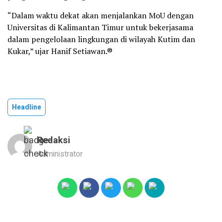
“Dalam waktu dekat akan menjalankan MoU dengan
Universitas di Kalimantan Timur untuk bekerjasama
dalam pengelolaan lingkungan di wilayah Kutim dan
Kukar,” ujar Hanif Setiawan.®
Headline
Redaksi
Administrator