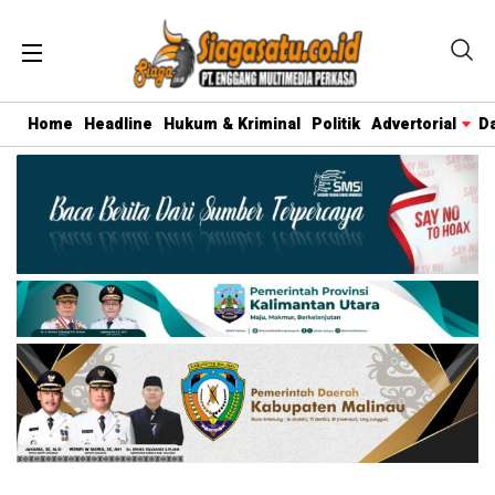
Home
Headline
Hukum & Kriminal
Politik
Advertorial
D