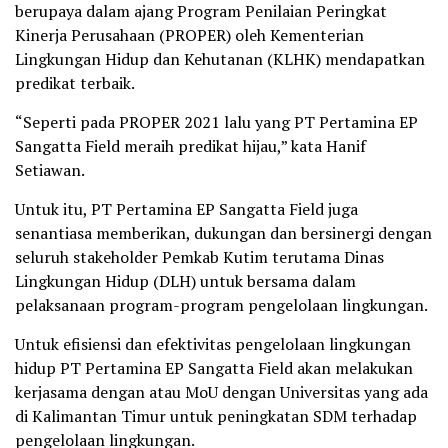
berupaya dalam ajang Program Penilaian Peringkat
Kinerja Perusahaan (PROPER) oleh Kementerian
Lingkungan Hidup dan Kehutanan (KLHK) mendapatkan
predikat terbaik.
“Seperti pada PROPER 2021 lalu yang PT Pertamina EP
Sangatta Field meraih predikat hijau,” kata Hanif
Setiawan.
Untuk itu, PT Pertamina EP Sangatta Field juga
senantiasa memberikan, dukungan dan bersinergi dengan
seluruh stakeholder Pemkab Kutim terutama Dinas
Lingkungan Hidup (DLH) untuk bersama dalam
pelaksanaan program-program pengelolaan lingkungan.
Untuk efisiensi dan efektivitas pengelolaan lingkungan
hidup PT Pertamina EP Sangatta Field akan melakukan
kerjasama dengan atau MoU dengan Universitas yang ada
di Kalimantan Timur untuk peningkatan SDM terhadap
pengelolaan lingkungan.