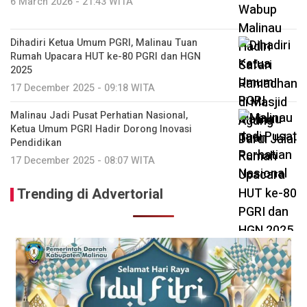
6 March 2026 - 21:43 WITA
Dihadiri Ketua Umum PGRI, Malinau Tuan
Rumah Upacara HUT ke-80 PGRI dan HGN
2025
17 December 2025 - 09:18 WITA
Malinau Jadi Pusat Perhatian Nasional,
Ketua Umum PGRI Hadir Dorong Inovasi
Pendidikan
17 December 2025 - 08:07 WITA
Trending di Advertorial