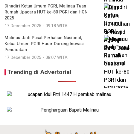
Dihadiri Ketua Umum PGRI, Malinau Tuan
Rumah Upacara HUT ke-80 PGRI dan HGN
2025
17 December 2025 - 09:18 WITA
Malinau Jadi Pusat Perhatian Nasional,
Ketua Umum PGRI Hadir Dorong Inovasi
Pendidikan
17 December 2025 - 08:07 WITA
Trending di Advertorial