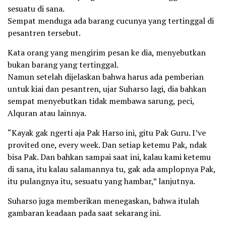
sesuatu di sana.
Sempat menduga ada barang cucunya yang tertinggal di
pesantren tersebut.
Kata orang yang mengirim pesan ke dia, menyebutkan
bukan barang yang tertinggal.
Namun setelah dijelaskan bahwa harus ada pemberian
untuk kiai dan pesantren, ujar Suharso lagi, dia bahkan
sempat menyebutkan tidak membawa sarung, peci,
Alquran atau lainnya.
“Kayak gak ngerti aja Pak Harso ini, gitu Pak Guru. I’ve
provited one, every week. Dan setiap ketemu Pak, ndak
bisa Pak. Dan bahkan sampai saat ini, kalau kami ketemu
di sana, itu kalau salamannya tu, gak ada amplopnya Pak,
itu pulangnya itu, sesuatu yang hambar,” lanjutnya.
Suharso juga memberikan menegaskan, bahwa itulah
gambaran keadaan pada saat sekarang ini.