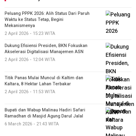
Peluang PPPK 2026: Alih Status Dari Paruh
Waktu ke Status Tetap, Begini
Mekanismenya
2 April 2026 - 15:23 WITA
Dukung Efisiensi Presiden, BKN Fokuskan
Akselerasi Digitalisasi Manajemen ASN
2 April 2026 - 12:04 WITA
Titik Panas Mulai Muncul di Kaltim dan
Kaltara, 8 Hektar Lahan Terbakar
2 April 2026 - 11:53 WITA
Bupati dan Wabup Malinau Hadiri Safari
Ramadhan di Masjid Agung Darul Jalal
6 March 2026 - 21:43 WITA