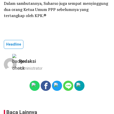
Dalam sambutannya, Suharso juga sempat menyinggung
dua orang Ketua Umum PPP sebelumnya yang
tertangkap oleh KPK.®
Headline
Redaksi
Administrator
Baca Lainnya