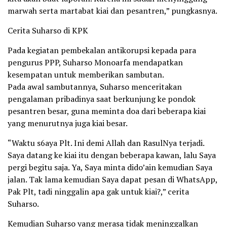
marwah serta martabat kiai dan pesantren,” pungkasnya.
Cerita Suharso di KPK
Pada kegiatan pembekalan antikorupsi kepada para
pengurus PPP, Suharso Monoarfa mendapatkan
kesempatan untuk memberikan sambutan.
Pada awal sambutannya, Suharso menceritakan
pengalaman pribadinya saat berkunjung ke pondok
pesantren besar, guna meminta doa dari beberapa kiai
yang menurutnya juga kiai besar.
“Waktu s6aya Plt. Ini demi Allah dan RasulNya terjadi.
Saya datang ke kiai itu dengan beberapa kawan, lalu Saya
pergi begitu saja. Ya, Saya minta dido’ain kemudian Saya
jalan. Tak lama kemudian Saya dapat pesan di WhatsApp,
Pak Plt, tadi ninggalin apa gak untuk kiai?,” cerita
Suharso.
Kemudian Suharso yang merasa tidak meninggalkan