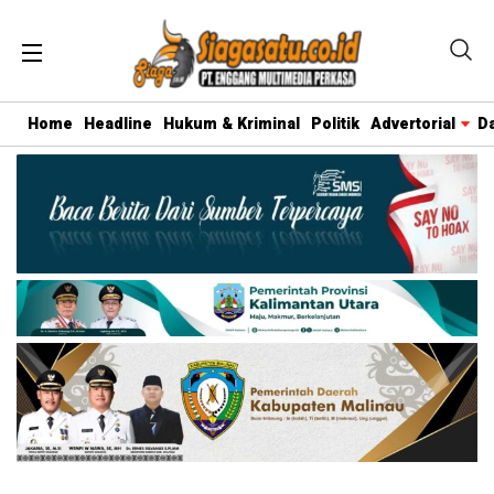
Home
Headline
Hukum & Kriminal
Politik
Advertorial
D