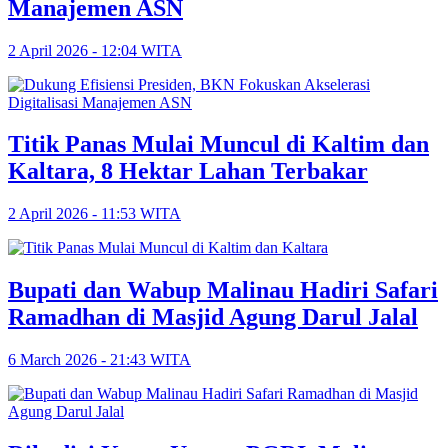
Manajemen ASN
2 April 2026 - 12:04 WITA
Titik Panas Mulai Muncul di Kaltim dan
Kaltara, 8 Hektar Lahan Terbakar
2 April 2026 - 11:53 WITA
Bupati dan Wabup Malinau Hadiri Safari
Ramadhan di Masjid Agung Darul Jalal
6 March 2026 - 21:43 WITA