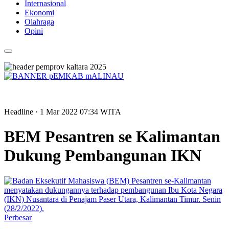
Internasional
Ekonomi
Olahraga
Opini
Headline
· 1 Mar 2022
07:34
WITA
BEM Pesantren se Kalimantan
Dukung Pembangunan IKN
Perbesar