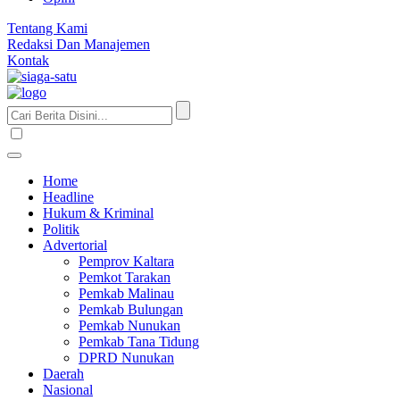
Tentang Kami
Redaksi Dan Manajemen
Kontak
Home
Headline
Hukum & Kriminal
Politik
Advertorial
Pemprov Kaltara
Pemkot Tarakan
Pemkab Malinau
Pemkab Bulungan
Pemkab Nunukan
Pemkab Tana Tidung
DPRD Nunukan
Daerah
Nasional