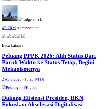
4717RM
Administrator
Baca Lainnya
Peluang PPPK 2026: Alih Status Dari
Paruh Waktu ke Status Tetap, Begini
Mekanismenya
2 April 2026 - 15:23 WITA
Dukung Efisiensi Presiden, BKN
Fokuskan Akselerasi Digitalisasi