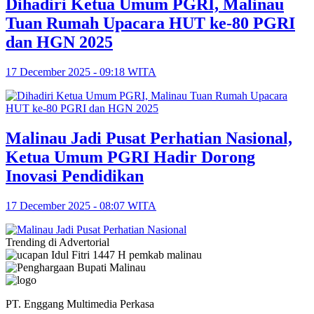
Dihadiri Ketua Umum PGRI, Malinau
Tuan Rumah Upacara HUT ke-80 PGRI
dan HGN 2025
17 December 2025 - 09:18 WITA
Malinau Jadi Pusat Perhatian Nasional,
Ketua Umum PGRI Hadir Dorong
Inovasi Pendidikan
17 December 2025 - 08:07 WITA
Trending di Advertorial
PT. Enggang Multimedia Perkasa