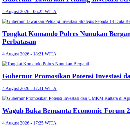
5 August 2026 - 06:25 WITA
Tongkat Komando Polres Nunukan Berganti,
Perbatasan
4 August 2026 - 18:21 WITA
Gubernur Promosikan Potensi Investasi 
4 August 2026 - 17:31 WITA
Wagub Buka Benuanta Economic Forum 202
4 August 2026 - 17:25 WITA