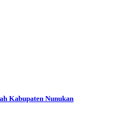
ayah Kabupaten Nunukan