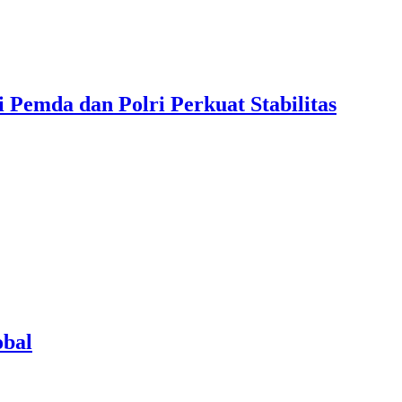
 Pemda dan Polri Perkuat Stabilitas
obal