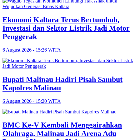
Ekonomi Kaltara Terus Bertumbuh,
Investasi dan Sektor Listrik Jadi Motor
Penggerak
6 August 2026 - 15:26 WITA
Bupati Malinau Hadiri Pisah Sambut
Kapolres Malinau
6 August 2026 - 15:20 WITA
BMC Ke-V Kembali Menggairahkan
Olahraga, Malinau Jadi Arena Adu