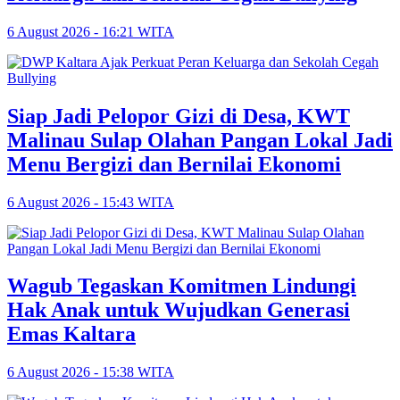
6 August 2026 - 16:21 WITA
Siap Jadi Pelopor Gizi di Desa, KWT
Malinau Sulap Olahan Pangan Lokal Jadi
Menu Bergizi dan Bernilai Ekonomi
6 August 2026 - 15:43 WITA
Wagub Tegaskan Komitmen Lindungi
Hak Anak untuk Wujudkan Generasi
Emas Kaltara
6 August 2026 - 15:38 WITA