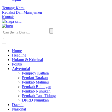
Tentang Kami
Redaksi Dan Manajemen
Kontak
Home
Headline
Hukum & Kriminal
Politik
Advertorial
Pemprov Kaltara
Pemkot Tarakan
Pemkab Malinau
Pemkab Bulungan
Pemkab Nunukan
Pemkab Tana Tidung
DPRD Nunukan
Daerah
Nasional