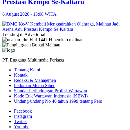
Prestasi Kempo Se-Kaltara
6 August 2026 - 13:08 WITA
Trending di Advertorial
PT. Enggang Multimedia Perkasa
Tentang Kami
Kontak
Redaksi & Manajemen
Pedoman Media Siber
Standar Perlindungan Profesi Wartawan
Kode Etik Wartawan Indonesia (KEWI)
Undang-undang No 40 tahun 1999 tentang Pers
Facebook
Instagram
Twitter
Youtube