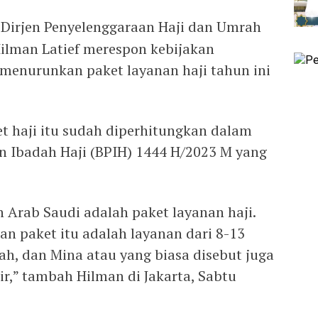
Dirjen Penyelenggaraan Haji dan Umrah
ilman Latief merespon kebijakan
menurunkan paket layanan haji tahun ini
 haji itu sudah diperhitungkan dalam
n Ibadah Haji (BPIH) 1444 H/2023 M yang
 Arab Saudi adalah paket layanan haji.
 paket itu adalah layanan dari 8-13
fah, dan Mina atau yang biasa disebut juga
,” tambah Hilman di Jakarta, Sabtu