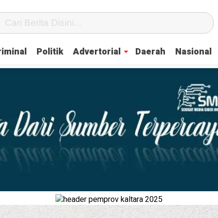
iminal
Politik
Advertorial
Daerah
Nasional