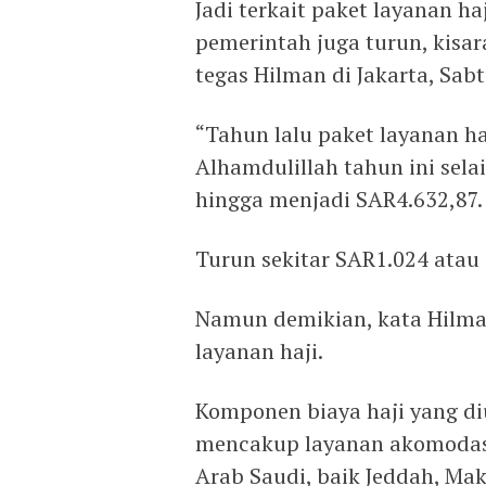
Jadi terkait paket layanan h
pemerintah juga turun, kisar
tegas Hilman di Jakarta, Sabt
“Tahun lalu paket layanan ha
Alhamdulillah tahun ini sela
hingga menjadi SAR4.632,87.
Turun sekitar SAR1.024 atau
Namun demikian, kata Hilma
layanan haji.
Komponen biaya haji yang di
mencakup layanan akomodasi,
Arab Saudi, baik Jeddah, M