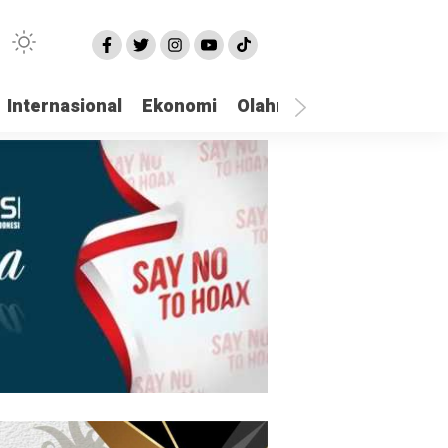
Internasional
Ekonomi
Olahraga
Opini