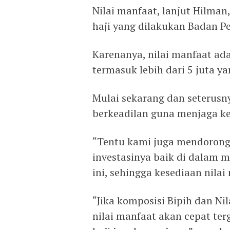
Nilai manfaat, lanjut Hilman
haji yang dilakukan Badan P
Karenanya, nilai manfaat ada
termasuk lebih dari 5 juta 
Mulai sekarang dan seterusn
berkeadilan guna menjaga ke
“Tentu kami juga mendorong
investasinya baik di dalam 
ini, sehingga kesediaan nilai
“Jika komposisi Bipih dan Ni
nilai manfaat akan cepat te