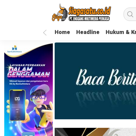
Home
Headline
Hukum & Kr