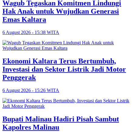
Wagub Tegaskan Komitmen Lindungi
Hak Anak untuk Wujudkan Generasi
Emas Kaltara
6 August 2026 - 15:38 WITA
Ekonomi Kaltara Terus Bertumbuh,
Investasi dan Sektor Listrik Jadi Motor
Penggerak
6 August 2026 - 15:26 WITA
Bupati Malinau Hadiri Pisah Sambut
Kapolres Malinau