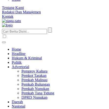
Tentang Kami
Redaksi Dan Manajemen
Kontak
Home
Headline
Hukum & Kriminal
Politik
Advertorial
Pemprov Kaltara
Pemkot Tarakan
Pemkab Malinau
Pemkab Bulungan
Pemkab Nunukan
Pemkab Tana Tidung
DPRD Nunukan
Daerah
Nasional