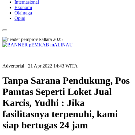
Internasional
Ekonomi
Olahraga
Opini
Advertorial
· 21 Apr 2022
14:43
WITA
Tanpa Sarana Pendukung, Pos
Pamtas Seperti Loket Jual
Karcis, Yudhi : Jika
fasilitasnya terpenuhi, kami
siap bertugas 24 jam