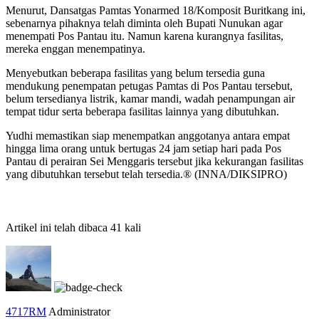
Menurut, Dansatgas Pamtas Yonarmed 18/Komposit Buritkang ini,
sebenarnya pihaknya telah diminta oleh Bupati Nunukan agar
menempati Pos Pantau itu. Namun karena kurangnya fasilitas,
mereka enggan menempatinya.
Menyebutkan beberapa fasilitas yang belum tersedia guna
mendukung penempatan petugas Pamtas di Pos Pantau tersebut,
belum tersedianya listrik, kamar mandi, wadah penampungan air
tempat tidur serta beberapa fasilitas lainnya yang dibutuhkan.
Yudhi memastikan siap menempatkan anggotanya antara empat
hingga lima orang untuk bertugas 24 jam setiap hari pada Pos
Pantau di perairan Sei Menggaris tersebut jika kekurangan fasilitas
yang dibutuhkan tersebut telah tersedia.® (INNA/DIKSIPRO)
Artikel ini telah dibaca 41 kali
4717RM
Administrator