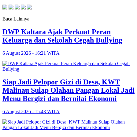
Baca Lainnya
DWP Kaltara Ajak Perkuat Peran
Keluarga dan Sekolah Cegah Bullying
6 August 2026 - 16:21 WITA
Siap Jadi Pelopor Gizi di Desa, KWT
Malinau Sulap Olahan Pangan Lokal Jadi
Menu Bergizi dan Bernilai Ekonomi
6 August 2026 - 15:43 WITA