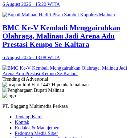
6 August 2026 - 15:20 WITA
BMC Ke-V Kembali Menggairahkan
Olahraga, Malinau Jadi Arena Adu
Prestasi Kempo Se-Kaltara
6 August 2026 - 13:08 WITA
Trending di Advertorial
PT. Enggang Multimedia Perkasa
Tentang Kami
Kontak
Redaksi & Manajemen
Pedoman Media Siber