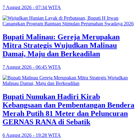
7 August 2026 - 07:34 WITA
Bupati Malinau: Gereja Merupakan
Mitra Strategis Wujudkan Malinau
Damai, Maju dan Berkeadilan
7 August 2026 - 06:45 WITA
Bupati Nunukan Hadiri Kirab
Kebangsaan dan Pembentangan Bendera
Merah Putih 81 Meter dan Peluncuran
GERNAS RANA di Sebatik
6 August 2026 - 19:28 WITA