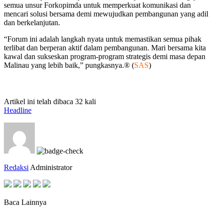
semua unsur Forkopimda untuk memperkuat komunikasi dan
mencari solusi bersama demi mewujudkan pembangunan yang adil
dan berkelanjutan.
“Forum ini adalah langkah nyata untuk memastikan semua pihak
terlibat dan berperan aktif dalam pembangunan. Mari bersama kita
kawal dan sukseskan program-program strategis demi masa depan
Malinau yang lebih baik,” pungkasnya.® (
SAS
)
Artikel ini telah dibaca 32 kali
Headline
Redaksi
Administrator
Baca Lainnya