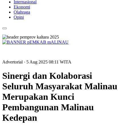
Internasional
Ekonomi
Olahraga
Opini
Advertorial
· 5 Aug 2025
08:11
WITA
Sinergi dan Kolaborasi
Seluruh Masyarakat Malinau
Merupakan Kunci
Pembangunan Malinau
Kedepan