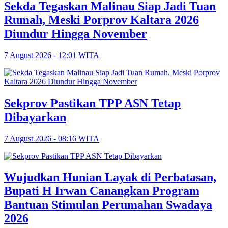
Sekda Tegaskan Malinau Siap Jadi Tuan
Rumah, Meski Porprov Kaltara 2026
Diundur Hingga November
7 August 2026 - 12:01 WITA
Sekprov Pastikan TPP ASN Tetap
Dibayarkan
7 August 2026 - 08:16 WITA
Wujudkan Hunian Layak di Perbatasan,
Bupati H Irwan Canangkan Program
Bantuan Stimulan Perumahan Swadaya
2026