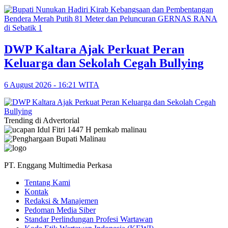
DWP Kaltara Ajak Perkuat Peran
Keluarga dan Sekolah Cegah Bullying
6 August 2026 - 16:21 WITA
Trending di Advertorial
PT. Enggang Multimedia Perkasa
Tentang Kami
Kontak
Redaksi & Manajemen
Pedoman Media Siber
Standar Perlindungan Profesi Wartawan