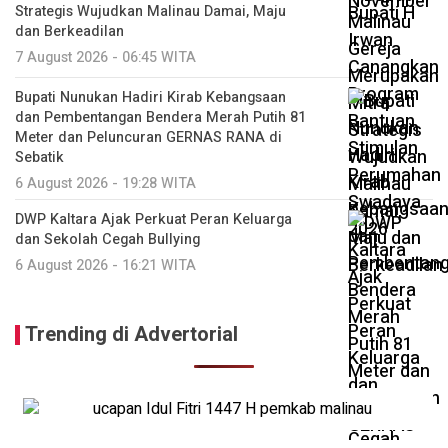
Strategis Wujudkan Malinau Damai, Maju
dan Berkeadilan
7 August 2026 - 06:45 WITA
Bupati Nunukan Hadiri Kirab Kebangsaan
dan Pembentangan Bendera Merah Putih 81
Meter dan Peluncuran GERNAS RANA di
Sebatik
6 August 2026 - 19:28 WITA
DWP Kaltara Ajak Perkuat Peran Keluarga
dan Sekolah Cegah Bullying
6 August 2026 - 16:21 WITA
Trending di Advertorial