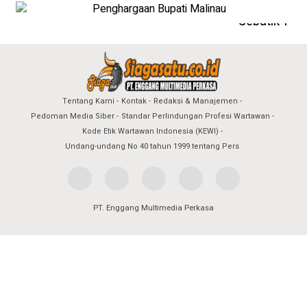
Tentang Kami
Kontak
Redaksi & Manajemen
Pedoman Media Siber
Standar Perlindungan Profesi Wartawan
Kode Etik Wartawan Indonesia (KEWI)
Undang-undang No 40 tahun 1999 tentang Pers
PT. Enggang Multimedia Perkasa