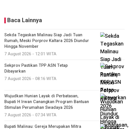
Baca Lainnya
Sekda Tegaskan Malinau Siap Jadi Tuan
Rumah, Meski Porprov Kaltara 2026 Diundur
Hingga November
7 August 2026 - 12:01 WITA
Sekprov Pastikan TPP ASN Tetap
Dibayarkan
7 August 2026 - 08:16 WITA
Wujudkan Hunian Layak di Perbatasan,
Bupati H Irwan Canangkan Program Bantuan
Stimulan Perumahan Swadaya 2026
7 August 2026 - 07:34 WITA
Bupati Malinau: Gereja Merupakan Mitra