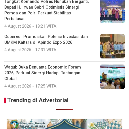
Tongkat Komando Polres Nunukan Berganti,
Bupati H. Irwan Sabri Optimistis Sinergi
Pemda dan Polri Perkuat Stabilitas
Perbatasan
4 August 2026 - 18:21 WITA
Gubernur Promosikan Potensi Investasi dan
UMKM Kaltara di Apindo Expo 2026
4 August 2026 - 17:31 WITA
Wagub Buka Benuanta Economic Forum
2026, Perkuat Sinergi Hadapi Tantangan
Global
4 August 2026 - 17:25 WITA
Trending di Advertorial