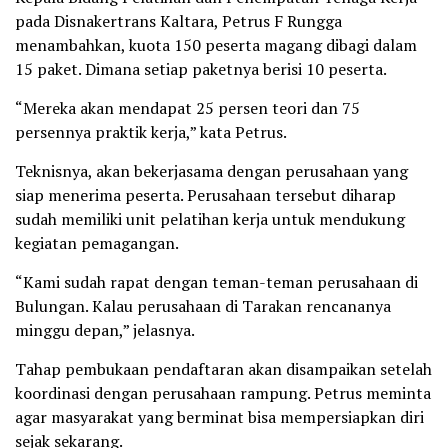
pada Disnakertrans Kaltara, Petrus F Rungga
menambahkan, kuota 150 peserta magang dibagi dalam
15 paket. Dimana setiap paketnya berisi 10 peserta.
“Mereka akan mendapat 25 persen teori dan 75
persennya praktik kerja,” kata Petrus.
Teknisnya, akan bekerjasama dengan perusahaan yang
siap menerima peserta. Perusahaan tersebut diharap
sudah memiliki unit pelatihan kerja untuk mendukung
kegiatan pemagangan.
“Kami sudah rapat dengan teman-teman perusahaan di
Bulungan. Kalau perusahaan di Tarakan rencananya
minggu depan,” jelasnya.
Tahap pembukaan pendaftaran akan disampaikan setelah
koordinasi dengan perusahaan rampung. Petrus meminta
agar masyarakat yang berminat bisa mempersiapkan diri
sejak sekarang.