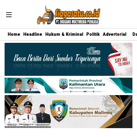
Home
Headline
Hukum & Kriminal
Politik
Advertorial
D