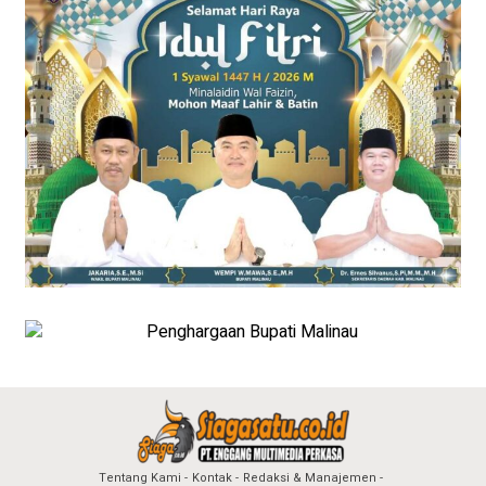
Tentang Kami
Kontak
Redaksi & Manajemen