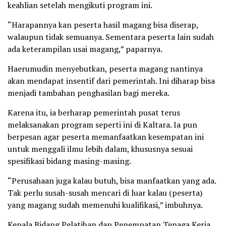
keahlian setelah mengikuti program ini.
“Harapannya kan peserta hasil magang bisa diserap,
walaupun tidak semuanya. Sementara peserta lain sudah
ada keterampilan usai magang,” paparnya.
Haerumudin menyebutkan, peserta magang nantinya
akan mendapat insentif dari pemerintah. Ini diharap bisa
menjadi tambahan penghasilan bagi mereka.
Karena itu, ia berharap pemerintah pusat terus
melaksanakan program seperti ini di Kaltara. Ia pun
berpesan agar peserta memanfaatkan kesempatan ini
untuk menggali ilmu lebih dalam, khususnya sesuai
spesifikasi bidang masing-masing.
“Perusahaan juga kalau butuh, bisa manfaatkan yang ada.
Tak perlu susah-susah mencari di luar kalau (peserta)
yang magang sudah memenuhi kualifikasi,” imbuhnya.
Kepala Bidang Pelatihan dan Penempatan Tenaga Kerja