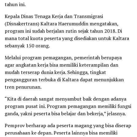
tahun ini.
Kepala Dinas Tenaga Kerja dan Transmigrasi
(Disnakertrans) Kaltara Haerumuddin mengatakan,
program ini sudah berjalan rutin sejak tahun 2018. Di
mana total kuota peserta yang disediakan untuk Kaltara
sebanyak 150 orang.
Melalui program pemagangan, pemerintah berupaya
agar angkatan kerja bisa memiliki keterampilan dan
mudah terserap dunia kerja. Sehingga, tingkat
pengangguran terbuka di Kaltara dapat menunjukkan
tren penurunan.
“Kita di daerah sangat menyambut baik dengan adanya
program pusat ini. Program pemagangan memiliki fungsi
ganda, yakni peserta bisa belajar dan bekerja,” jelasnya.
Pemprov berharap ada peserta magang yang bisa diserap
perusahaan ke depan. Peserta lainnya bisa memiliki