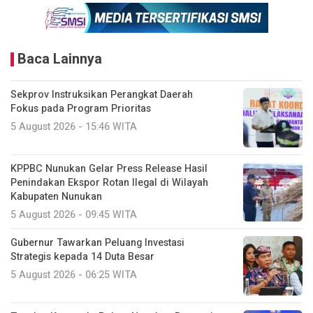
Baca Lainnya
Sekprov Instruksikan Perangkat Daerah
Fokus pada Program Prioritas
5 August 2026 - 15:46 WITA
KPPBC Nunukan Gelar Press Release Hasil
Penindakan Ekspor Rotan Ilegal di Wilayah
Kabupaten Nunukan
5 August 2026 - 09:45 WITA
Gubernur Tawarkan Peluang Investasi
Strategis kepada 14 Duta Besar
5 August 2026 - 06:25 WITA