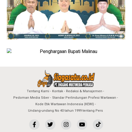
Tentang Kami
Kontak
Redaksi & Manajemen
Pedoman Media Siber
Standar Perlindungan Profesi Wartawan
Kode Etik Wartawan Indonesia (KEWI)
Undang-undang No 40 tahun 1999 tentang Pers