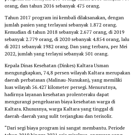
orang, dan tahun 2016 sebanyak 475 orang.
Tahun 2017 program ini kembali dilaksanakan, dengan
jumlah pasien yang terlayani sebanyak 1.872 orang.
Kemudian di tahun 2018 sebanyak 2.677 orang, di 2019
sebanyak 2.779 orang, di 2020 sebanyak 4.854 orang, lalu
di 2021 sebanyak 1982 orang. Dan yang terbaru, per Mei
2022, jumlah yang terlayni sebanyak 501 orang.
Kepala Dinas Kesehatan (Dinkes) Kaltara Usman
mengungkapkan, 74,8 persen wilayah Kaltara merupakan
daerah perbatasan (Malinau-Nunukan), yang memiliki
luas wilayah 56.427 kilometer persegi. Menurutnya,
hadirnya layanan kesehatan prolenteraku dapat
mengurangi pengeluaran biaya kesehatan warga di
Kaltara. Khususnya, warga Kaltara yang tinggal di
daerah-daerah yang sulit terjangkau dan terisolir.
“Dari segi biaya program ini sangat membantu. Periode