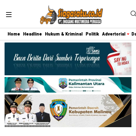
Home
Headline
Hukum & Kriminal
Politik
Advertorial
D