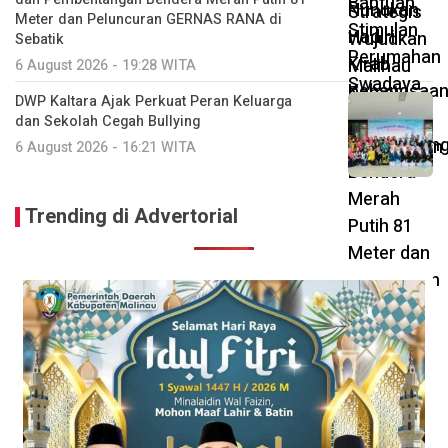
Meter dan Peluncuran GERNAS RANA di
Sebatik
6 August 2026 - 19:28 WITA
DWP Kaltara Ajak Perkuat Peran Keluarga
dan Sekolah Cegah Bullying
6 August 2026 - 16:21 WITA
Trending di Advertorial