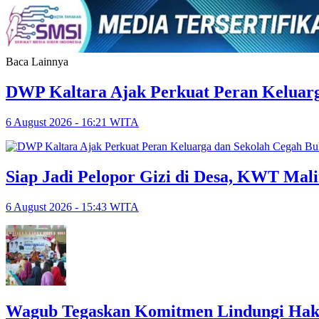
Baca Lainnya
DWP Kaltara Ajak Perkuat Peran Keluarg
6 August 2026 - 16:21 WITA
Siap Jadi Pelopor Gizi di Desa, KWT Mal
6 August 2026 - 15:43 WITA
Wagub Tegaskan Komitmen Lindungi Hak