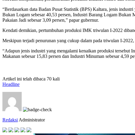
“Berdasarkan data Badan Pusat Statistik (BPS) Kaltara, jenis indust
Bukan Logam sebesar 40,53 persen, Industri Barang Logam Bukan Mesin
Pakaian Jadi sebesar 3,09 persen,” papar gubernur.
Kendati demikian, pertumbuhan produksi IMK triwulan I-2022 diban
Meskipun terjadi penurunan yang cukup dalam pada triwulan I-2022, 
“Adapun jenis industri yang mengalami kenaikan produksi tersebut I
Makanan sebesar 15,83 persen dan Industri Minuman sebesar 4,59 per
Artikel ini telah dibaca 70 kali
Headline
Redaksi
Administrator