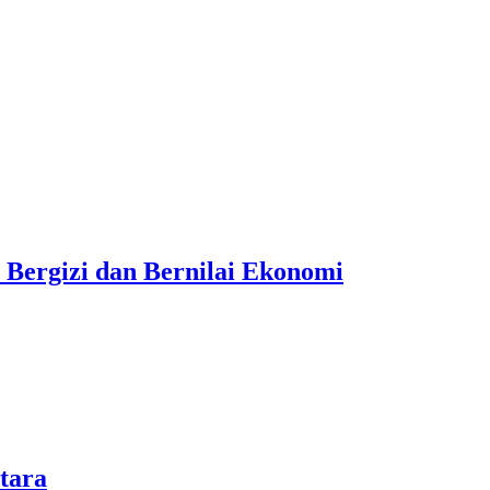
 Bergizi dan Bernilai Ekonomi
tara