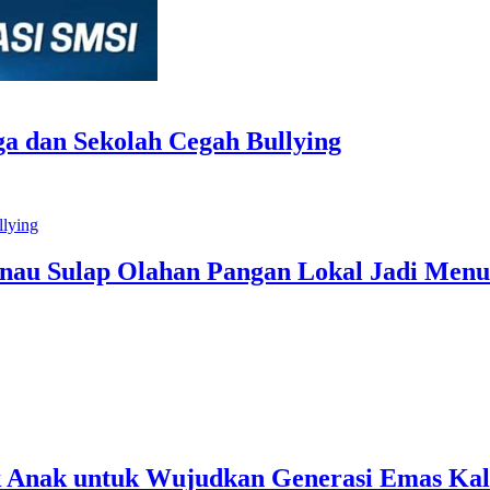
a dan Sekolah Cegah Bullying
inau Sulap Olahan Pangan Lokal Jadi Menu
 Anak untuk Wujudkan Generasi Emas Kal