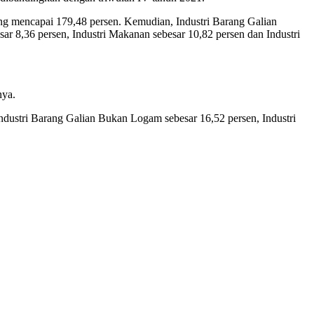
yang mencapai 179,48 persen. Kemudian, Industri Barang Galian
ar 8,36 persen, Industri Makanan sebesar 10,82 persen dan Industri
nya.
ndustri Barang Galian Bukan Logam sebesar 16,52 persen, Industri