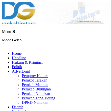
Menu
✖
Mode Gelap
Home
Headline
Hukum & Kriminal
Politik
Advertorial
Pemprov Kaltara
Pemkot Tarakan
Pemkab Malinau
Pemkab Bulungan
Pemkab Nunukan
Pemkab Tana Tidung
DPRD Nunukan
Daerah