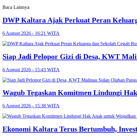
Baca Lainnya
DWP Kaltara Ajak Perkuat Peran Keluarg
6 August 2026 - 16:21 WITA
Siap Jadi Pelopor Gizi di Desa, KWT Mal
6 August 2026 - 15:43 WITA
Wagub Tegaskan Komitmen Lindungi Hak
6 August 2026 - 15:38 WITA
Ekonomi Kaltara Terus Bertumbuh, Invest