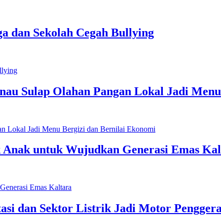
a dan Sekolah Cegah Bullying
inau Sulap Olahan Pangan Lokal Jadi Menu
 Anak untuk Wujudkan Generasi Emas Kal
asi dan Sektor Listrik Jadi Motor Pengger