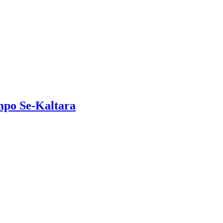
mpo Se-Kaltara