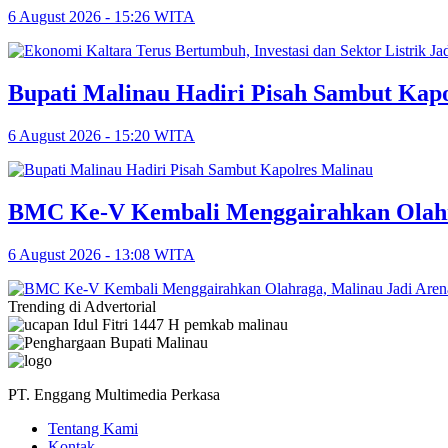
6 August 2026 - 15:26 WITA
Bupati Malinau Hadiri Pisah Sambut Kap
6 August 2026 - 15:20 WITA
BMC Ke-V Kembali Menggairahkan Olahra
6 August 2026 - 13:08 WITA
Trending di Advertorial
PT. Enggang Multimedia Perkasa
Tentang Kami
Kontak