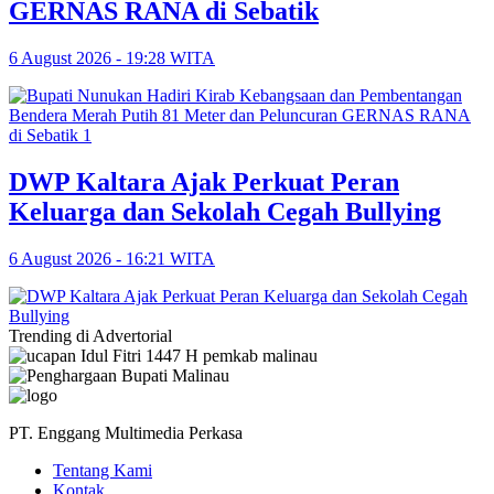
GERNAS RANA di Sebatik
6 August 2026 - 19:28 WITA
DWP Kaltara Ajak Perkuat Peran
Keluarga dan Sekolah Cegah Bullying
6 August 2026 - 16:21 WITA
Trending di Advertorial
PT. Enggang Multimedia Perkasa
Tentang Kami
Kontak