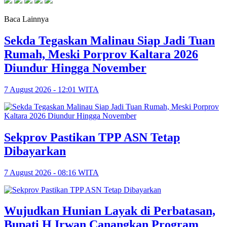
Baca Lainnya
Sekda Tegaskan Malinau Siap Jadi Tuan
Rumah, Meski Porprov Kaltara 2026
Diundur Hingga November
7 August 2026 - 12:01 WITA
Sekprov Pastikan TPP ASN Tetap
Dibayarkan
7 August 2026 - 08:16 WITA
Wujudkan Hunian Layak di Perbatasan,
Bupati H Irwan Canangkan Program