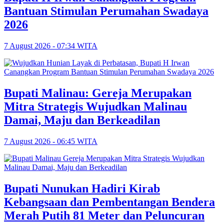
Bantuan Stimulan Perumahan Swadaya
2026
7 August 2026 - 07:34 WITA
Bupati Malinau: Gereja Merupakan
Mitra Strategis Wujudkan Malinau
Damai, Maju dan Berkeadilan
7 August 2026 - 06:45 WITA
Bupati Nunukan Hadiri Kirab
Kebangsaan dan Pembentangan Bendera
Merah Putih 81 Meter dan Peluncuran