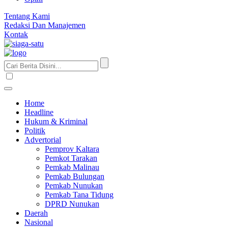
Tentang Kami
Redaksi Dan Manajemen
Kontak
Home
Headline
Hukum & Kriminal
Politik
Advertorial
Pemprov Kaltara
Pemkot Tarakan
Pemkab Malinau
Pemkab Bulungan
Pemkab Nunukan
Pemkab Tana Tidung
DPRD Nunukan
Daerah
Nasional