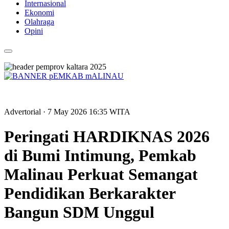
Internasional
Ekonomi
Olahraga
Opini
Advertorial
· 7 May 2026
16:35
WITA
Peringati HARDIKNAS 2026
di Bumi Intimung, Pemkab
Malinau Perkuat Semangat
Pendidikan Berkarakter
Bangun SDM Unggul