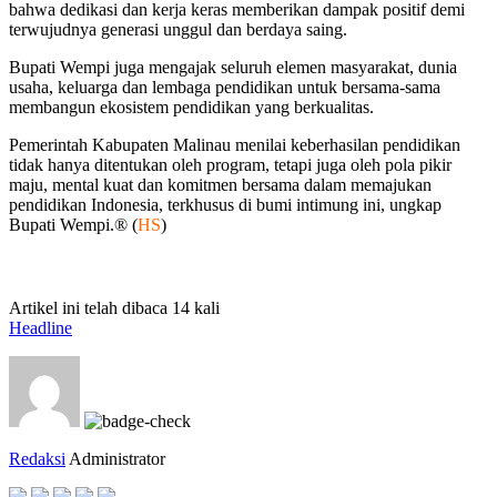
bahwa dedikasi dan kerja keras memberikan dampak positif demi
terwujudnya generasi unggul dan berdaya saing.
Bupati Wempi juga mengajak seluruh elemen masyarakat, dunia
usaha, keluarga dan lembaga pendidikan untuk bersama-sama
membangun ekosistem pendidikan yang berkualitas.
Pemerintah Kabupaten Malinau menilai keberhasilan pendidikan
tidak hanya ditentukan oleh program, tetapi juga oleh pola pikir
maju, mental kuat dan komitmen bersama dalam memajukan
pendidikan Indonesia, terkhusus di bumi intimung ini, ungkap
Bupati Wempi.® (
HS
)
Artikel ini telah dibaca 14 kali
Headline
Redaksi
Administrator