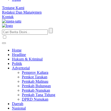
Tentang Kami
Redaksi Dan Manajemen
Kontak
Home
Headline
Hukum & Kriminal
Politik
Advertorial
Pemprov Kaltara
Pemkot Tarakan
Pemkab Malinau
Pemkab Bulungan
Pemkab Nunukan
Pemkab Tana Tidung
DPRD Nunukan
Daerah
Nasional