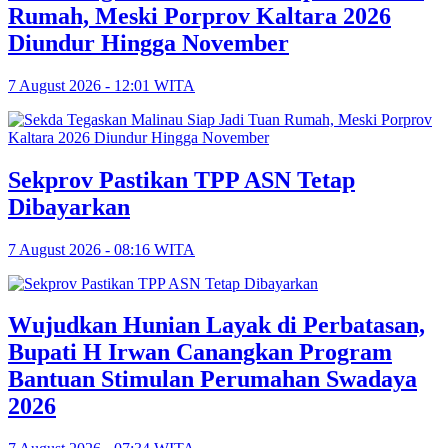
Rumah, Meski Porprov Kaltara 2026
Diundur Hingga November
7 August 2026 - 12:01 WITA
Sekprov Pastikan TPP ASN Tetap
Dibayarkan
7 August 2026 - 08:16 WITA
Wujudkan Hunian Layak di Perbatasan,
Bupati H Irwan Canangkan Program
Bantuan Stimulan Perumahan Swadaya
2026