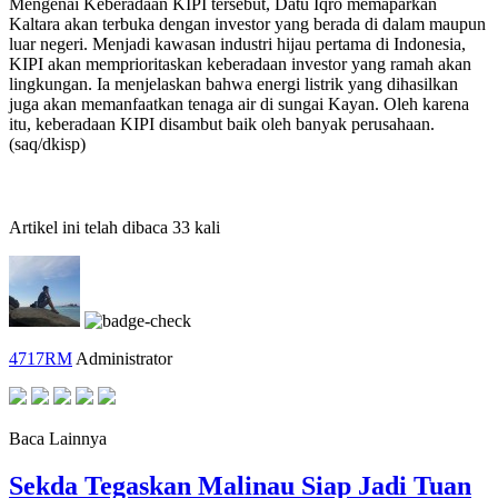
Mengenai Keberadaan KIPI tersebut, Datu Iqro memaparkan
Kaltara akan terbuka dengan investor yang berada di dalam maupun
luar negeri. Menjadi kawasan industri hijau pertama di Indonesia,
KIPI akan memprioritaskan keberadaan investor yang ramah akan
lingkungan. Ia menjelaskan bahwa energi listrik yang dihasilkan
juga akan memanfaatkan tenaga air di sungai Kayan. Oleh karena
itu, keberadaan KIPI disambut baik oleh banyak perusahaan.
(saq/dkisp)
Artikel ini telah dibaca 33 kali
4717RM
Administrator
Baca Lainnya
Sekda Tegaskan Malinau Siap Jadi Tuan