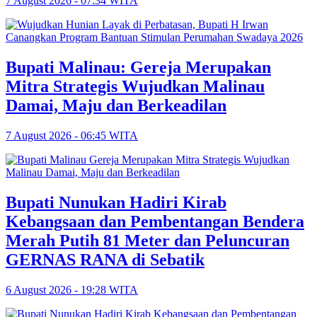
7 August 2026 - 07:34 WITA
Bupati Malinau: Gereja Merupakan
Mitra Strategis Wujudkan Malinau
Damai, Maju dan Berkeadilan
7 August 2026 - 06:45 WITA
Bupati Nunukan Hadiri Kirab
Kebangsaan dan Pembentangan Bendera
Merah Putih 81 Meter dan Peluncuran
GERNAS RANA di Sebatik
6 August 2026 - 19:28 WITA