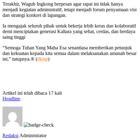
Terakhir, Wagub Ingkong berpesan agar rapat ini tidak hanya
menjadi kegiatan administratif, tetapi menjadi forum penyamaan visi
dan strategi konkret di lapangan.
Ia mengajak seluruh pihak untuk bekerja lebih keras dan kolaboratif
demi menciptakan generasi Kaltara yang sehat, cerdas, dan berdaya
saing tinggi
“Semoga Tuhan Yang Maha Esa senantiasa memberikan petunjuk
dan kekuatan kepada kita semua dalam melaksanakan amanah besar
ini,” tutupnya.® (
dkisp
)
Artikel ini telah dibaca 17 kali
Headline
Redaksi
Administrator