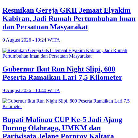
Resmikan Gereja GKII Jemaat Elyakim
Kabiran, Jadi Rumah Pertumbuhan Iman
dan Persatuan Masyarakat
9 August 2026 - 19:24 WITA
Gubernur Ikut Run Night Slipi, 600
Peserta Ramaikan Lari 7,5 Kilometer
9 August 2026 - 10:40 WITA
Bupati Malinau CUP Ke-5 Jadi Ajang
Dorong Olahraga, UMKM dan
Pariwisata Jelang Porprov Kaltara