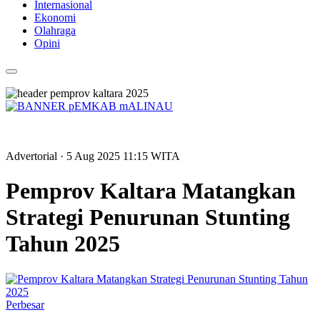
Internasional
Ekonomi
Olahraga
Opini
Advertorial
· 5 Aug 2025
11:15
WITA
Pemprov Kaltara Matangkan
Strategi Penurunan Stunting
Tahun 2025
Perbesar