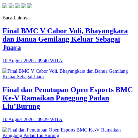
Baca Lainnya
Final BMC V Cabor Voli, Bhayangkara
dan Banua Gemilang Keluar Sebagai
Juara
10 August 2026 - 09:40 WITA
Final dan Penutupan Open Esports BMC
Ke-V Ramaikan Panggung Padan
Liu’Burung
10 August 2026 - 09:29 WITA