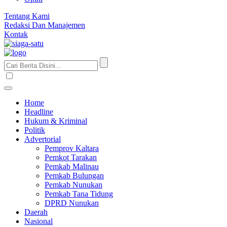
Tentang Kami
Redaksi Dan Manajemen
Kontak
Home
Headline
Hukum & Kriminal
Politik
Advertorial
Pemprov Kaltara
Pemkot Tarakan
Pemkab Malinau
Pemkab Bulungan
Pemkab Nunukan
Pemkab Tana Tidung
DPRD Nunukan
Daerah
Nasional