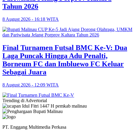
Tahun 2026
8 August 2026 - 16:18 WITA
Final Turnamen Futsal BMC Ke-V: Dua
Laga Puncak Hingga Adu Penalti,
Borneum FC dan Imbluewo FC Keluar
Sebagai Juara
8 August 2026 - 12:09 WITA
Trending di Advertorial
PT. Enggang Multimedia Perkasa