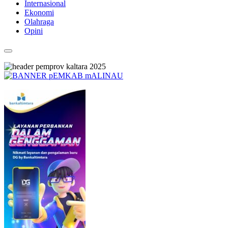
Internasional
Ekonomi
Olahraga
Opini