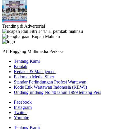
Trending di Advertorial
PT. Enggang Multimedia Perkasa
Tentang Kami
Kontak
Redaksi & Manajemen
Pedoman Media Siber
Standar Perlindungan Profesi Wartawan
Kode Etik Wartawan Indonesia (KEWI)
Undang-undang No 40 tahun 1999 tentang Pers
Facebook
Instagram
Twitter
Youtube
Tentang Kami