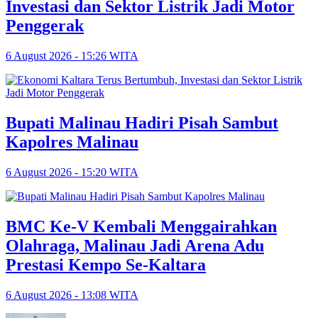
Investasi dan Sektor Listrik Jadi Motor
Penggerak
6 August 2026 - 15:26 WITA
Bupati Malinau Hadiri Pisah Sambut
Kapolres Malinau
6 August 2026 - 15:20 WITA
BMC Ke-V Kembali Menggairahkan
Olahraga, Malinau Jadi Arena Adu
Prestasi Kempo Se-Kaltara
6 August 2026 - 13:08 WITA