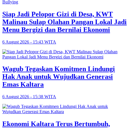
Siap Jadi Pelopor Gizi di Desa, KWT
Malinau Sulap Olahan Pangan Lokal Jadi
Menu Bergizi dan Bernilai Ekonomi
6 August 2026 - 15:43 WITA
Wagub Tegaskan Komitmen Lindungi
Hak Anak untuk Wujudkan Generasi
Emas Kaltara
6 August 2026 - 15:38 WITA
Ekonomi Kaltara Terus Bertumbuh,