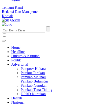
Tentang Kami
Redaksi Dan Manajemen
Kontak
Home
Headline
Hukum & Kriminal
Politik
Advertorial
Pemprov Kaltara
Pemkot Tarakan
Pemkab Malinau
Pemkab Bulungan
Pemkab Nunukan
Pemkab Tana Tidung
DPRD Nunukan
Daerah
Nasional