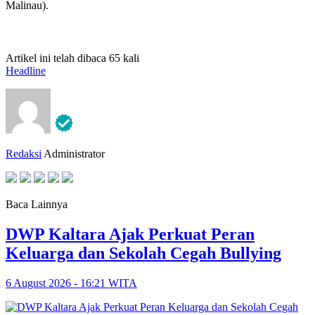
Malinau).
Artikel ini telah dibaca 65 kali
Headline
Redaksi
Administrator
Baca Lainnya
DWP Kaltara Ajak Perkuat Peran
Keluarga dan Sekolah Cegah Bullying
6 August 2026 - 16:21 WITA