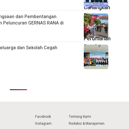
bangsaan dan Pembentangan
an Peluncuran GERNAS RANA di
Keluarga dan Sekolah Cegah
Facebook
Tentang Kami
Instagram
Redaksi & Manajemen