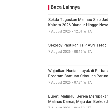
Baca Lainnya
Sekda Tegaskan Malinau Siap Jad
Kaltara 2026 Diundur Hingga Nov
7 August 2026 - 12:01 WITA
Sekprov Pastikan TPP ASN Tetap 
7 August 2026 - 08:16 WITA
Wujudkan Hunian Layak di Perbat
Program Bantuan Stimulan Peru
7 August 2026 - 07:34 WITA
Bupati Malinau: Gereja Merupakan
Malinau Damai, Maju dan Berkead