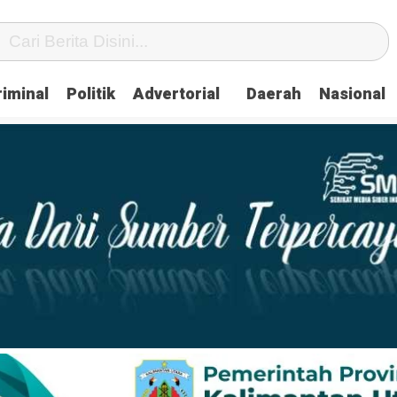
iminal
Politik
Advertorial
Daerah
Nasional