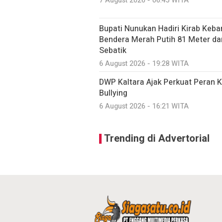
7 August 2026 - 06:45 WITA
Bupati Nunukan Hadiri Kirab Ke
Bendera Merah Putih 81 Meter d
Sebatik
6 August 2026 - 19:28 WITA
DWP Kaltara Ajak Perkuat Peran 
Bullying
6 August 2026 - 16:21 WITA
Trending di Advertorial