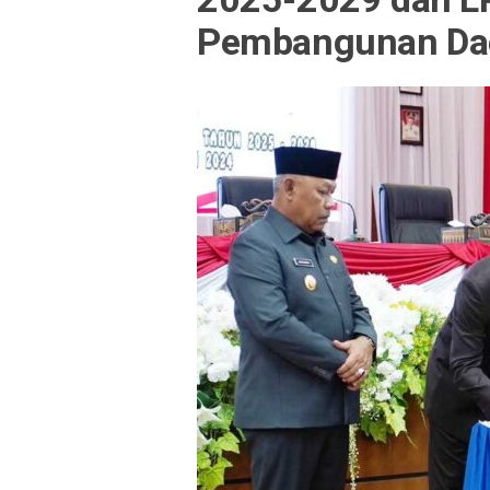
Pembangunan Da