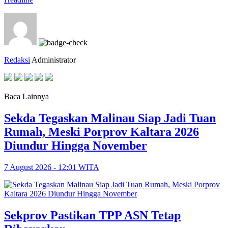
Redaksi
Administrator
Baca Lainnya
Sekda Tegaskan Malinau Siap Jadi Tuan
Rumah, Meski Porprov Kaltara 2026
Diundur Hingga November
7 August 2026 - 12:01 WITA
Sekprov Pastikan TPP ASN Tetap