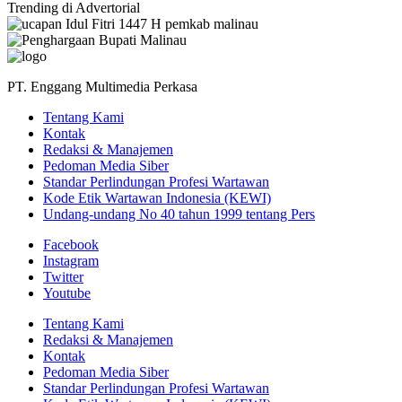
Trending di Advertorial
PT. Enggang Multimedia Perkasa
Tentang Kami
Kontak
Redaksi & Manajemen
Pedoman Media Siber
Standar Perlindungan Profesi Wartawan
Kode Etik Wartawan Indonesia (KEWI)
Undang-undang No 40 tahun 1999 tentang Pers
Facebook
Instagram
Twitter
Youtube
Tentang Kami
Redaksi & Manajemen
Kontak
Pedoman Media Siber
Standar Perlindungan Profesi Wartawan