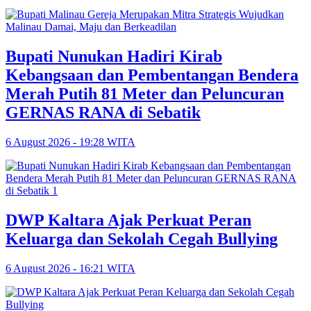
Bupati Nunukan Hadiri Kirab
Kebangsaan dan Pembentangan Bendera
Merah Putih 81 Meter dan Peluncuran
GERNAS RANA di Sebatik
6 August 2026 - 19:28 WITA
DWP Kaltara Ajak Perkuat Peran
Keluarga dan Sekolah Cegah Bullying
6 August 2026 - 16:21 WITA