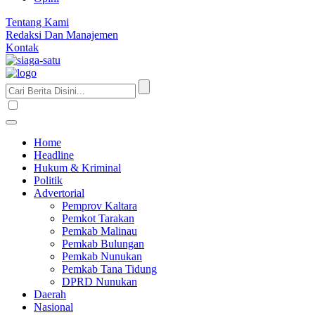
Tentang Kami
Redaksi Dan Manajemen
Kontak
Home
Headline
Hukum & Kriminal
Politik
Advertorial
Pemprov Kaltara
Pemkot Tarakan
Pemkab Malinau
Pemkab Bulungan
Pemkab Nunukan
Pemkab Tana Tidung
DPRD Nunukan
Daerah
Nasional