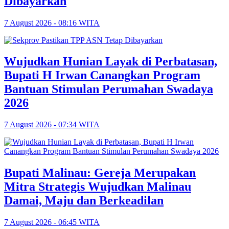
Dibayarkan
7 August 2026 - 08:16 WITA
Wujudkan Hunian Layak di Perbatasan,
Bupati H Irwan Canangkan Program
Bantuan Stimulan Perumahan Swadaya
2026
7 August 2026 - 07:34 WITA
Bupati Malinau: Gereja Merupakan
Mitra Strategis Wujudkan Malinau
Damai, Maju dan Berkeadilan
7 August 2026 - 06:45 WITA