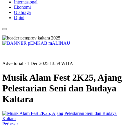
Internasional
Ekonomi
Olahraga
Opini
Advertorial
· 1 Dec 2025
13:59
WITA
Musik Alam Fest 2K25, Ajang
Pelestarian Seni dan Budaya
Kaltara
Perbesar