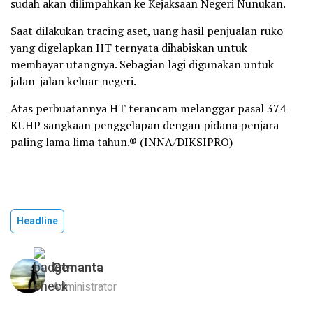
sudah akan dilimpahkan ke Kejaksaan Negeri Nunukan.
Saat dilakukan tracing aset, uang hasil penjualan ruko
yang digelapkan HT ternyata dihabiskan untuk
membayar utangnya. Sebagian lagi digunakan untuk
jalan-jalan keluar negeri.
Atas perbuatannya HT terancam melanggar pasal 374
KUHP sangkaan penggelapan dengan pidana penjara
paling lama lima tahun.® (INNA/DIKSIPRO)
Headline
Gtmanta
Administrator