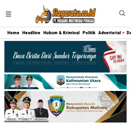
Home
Headline
Hukum & Kriminal
Politik
Advertorial
D