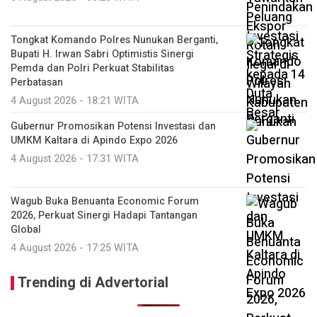
Tongkat Komando Polres Nunukan Berganti,
Bupati H. Irwan Sabri Optimistis Sinergi
Pemda dan Polri Perkuat Stabilitas
Perbatasan
4 August 2026 - 18:21 WITA
Gubernur Promosikan Potensi Investasi dan
UMKM Kaltara di Apindo Expo 2026
4 August 2026 - 17:31 WITA
Wagub Buka Benuanta Economic Forum
2026, Perkuat Sinergi Hadapi Tantangan
Global
4 August 2026 - 17:25 WITA
Trending di Advertorial