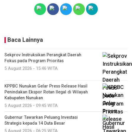
Baca Lainnya
Sekprov Instruksikan Perangkat Daerah
Fokus pada Program Prioritas
5 August 2026 - 15:46 WITA
KPPBC Nunukan Gelar Press Release Hasil
Penindakan Ekspor Rotan Ilegal di Wilayah
Kabupaten Nunukan
5 August 2026 - 09:45 WITA
Gubernur Tawarkan Peluang Investasi
Strategis kepada 14 Duta Besar
5 August 2026 - 06:25 WITA