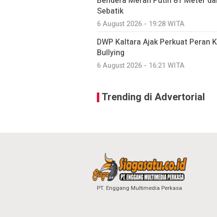
Bendera Merah Putih 81 Meter d
Sebatik
6 August 2026 - 19:28 WITA
DWP Kaltara Ajak Perkuat Peran 
Bullying
6 August 2026 - 16:21 WITA
Trending di Advertorial
PT. Enggang Multimedia Perkasa