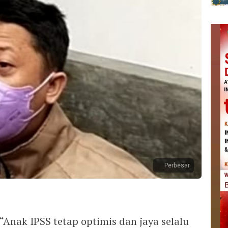
Perbesar
“Anak IPSS tetap optimis dan jaya selalu