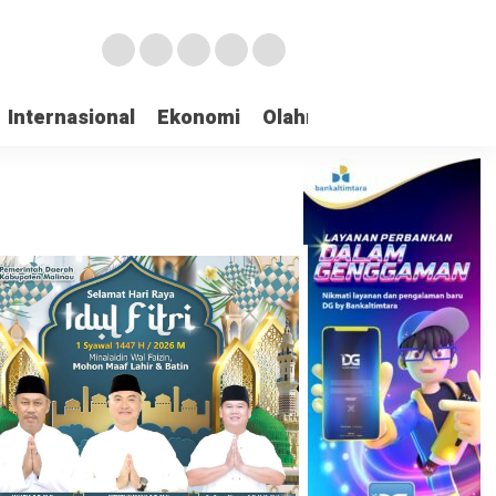
Internasional
Ekonomi
Olahraga
Opini