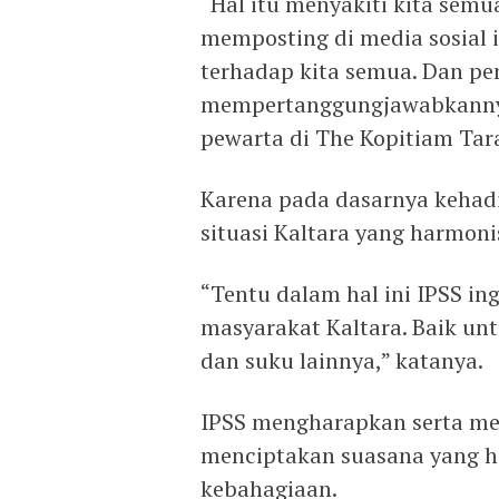
“Hal itu menyakiti kita sem
memposting di media sosial i
terhadap kita semua. Dan pem
mempertanggungjawabkannya
pewarta di The Kopitiam Tar
Karena pada dasarnya kehad
situasi Kaltara yang harmoni
“Tentu dalam hal ini IPSS in
masyarakat Kaltara. Baik unt
dan suku lainnya,” katanya.
IPSS mengharapkan serta me
menciptakan suasana yang h
kebahagiaan.