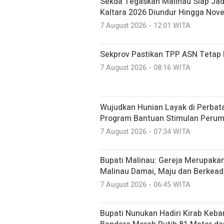
Sekda Tegaskan Malinau Siap Jad
Kaltara 2026 Diundur Hingga Nov
7 August 2026 - 12:01 WITA
Sekprov Pastikan TPP ASN Tetap 
7 August 2026 - 08:16 WITA
Wujudkan Hunian Layak di Perbat
Program Bantuan Stimulan Peru
7 August 2026 - 07:34 WITA
Bupati Malinau: Gereja Merupakan
Malinau Damai, Maju dan Berkead
7 August 2026 - 06:45 WITA
Bupati Nunukan Hadiri Kirab Ke