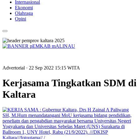
Internasional
Ekonomi
Olahraga
Opini
Advertorial
· 22 Sep 2022
15:15
WITA
Kerjasama Tingkatkan SDM di
Kaltara