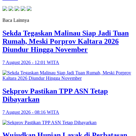
Baca Lainnya
Sekda Tegaskan Malinau Siap Jadi Tuan
Rumah, Meski Porprov Kaltara 2026
Diundur Hingga November
7 August 2026 - 12:01 WITA
Sekprov Pastikan TPP ASN Tetap
Dibayarkan
7 August 2026 - 08:16 WITA
Wujudkan Hunian Layak di Perbatasan,