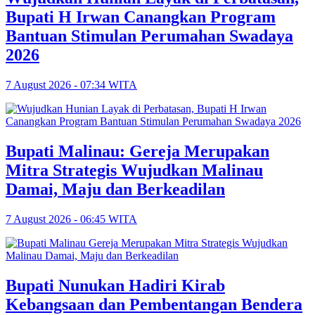
Bupati H Irwan Canangkan Program
Bantuan Stimulan Perumahan Swadaya
2026
7 August 2026 - 07:34 WITA
Bupati Malinau: Gereja Merupakan
Mitra Strategis Wujudkan Malinau
Damai, Maju dan Berkeadilan
7 August 2026 - 06:45 WITA
Bupati Nunukan Hadiri Kirab
Kebangsaan dan Pembentangan Bendera