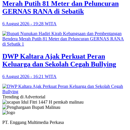
Merah Putih 81 Meter dan Peluncuran
GERNAS RANA di Sebatik
6 August 2026 - 19:28 WITA
DWP Kaltara Ajak Perkuat Peran
Keluarga dan Sekolah Cegah Bullying
6 August 2026 - 16:21 WITA
Trending di Advertorial
PT. Enggang Multimedia Perkasa