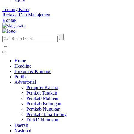
Tentang Kami
Redaksi Dan Manajemen
Kontak
Home
Headline
Hukum & Kriminal
Politik
Advertorial
Pemprov Kaltara
Pemkot Tarakan
Pemkab Malinau
Pemkab Bulungan
Pemkab Nunukan
Pemkab Tana Tidung
DPRD Nunukan
Daerah
Nasional