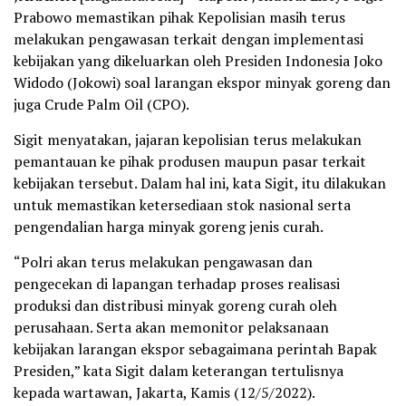
Prabowo memastikan pihak Kepolisian masih terus
melakukan pengawasan terkait dengan implementasi
kebijakan yang dikeluarkan oleh Presiden Indonesia Joko
Widodo (Jokowi) soal larangan ekspor minyak goreng dan
juga Crude Palm Oil (CPO).
Sigit menyatakan, jajaran kepolisian terus melakukan
pemantauan ke pihak produsen maupun pasar terkait
kebijakan tersebut. Dalam hal ini, kata Sigit, itu dilakukan
untuk memastikan ketersediaan stok nasional serta
pengendalian harga minyak goreng jenis curah.
“Polri akan terus melakukan pengawasan dan
pengecekan di lapangan terhadap proses realisasi
produksi dan distribusi minyak goreng curah oleh
perusahaan. Serta akan memonitor pelaksanaan
kebijakan larangan ekspor sebagaimana perintah Bapak
Presiden,” kata Sigit dalam keterangan tertulisnya
kepada wartawan, Jakarta, Kamis (12/5/2022).