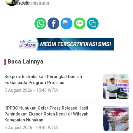
Administrator
Baca Lainnya
Sekprov Instruksikan Perangkat Daerah
Fokus pada Program Prioritas
5 August 2026 - 15:46 WITA
KPPBC Nunukan Gelar Press Release Hasil
Penindakan Ekspor Rotan Ilegal di Wilayah
Kabupaten Nunukan
5 August 2026 - 09:45 WITA