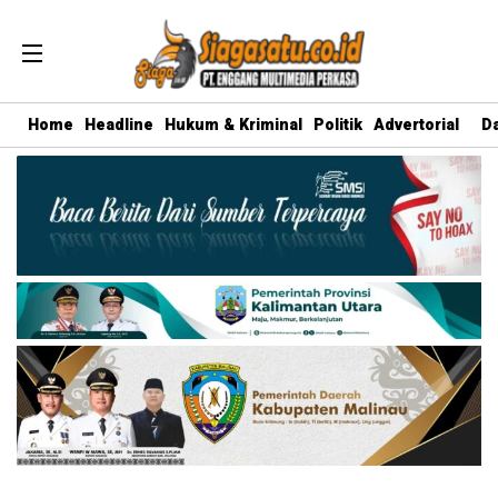
Home
Headline
Hukum & Kriminal
Politik
Advertorial
D