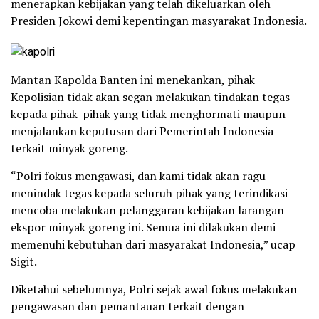
menerapkan kebijakan yang telah dikeluarkan oleh
Presiden Jokowi demi kepentingan masyarakat Indonesia.
Mantan Kapolda Banten ini menekankan, pihak
Kepolisian tidak akan segan melakukan tindakan tegas
kepada pihak-pihak yang tidak menghormati maupun
menjalankan keputusan dari Pemerintah Indonesia
terkait minyak goreng.
“Polri fokus mengawasi, dan kami tidak akan ragu
menindak tegas kepada seluruh pihak yang terindikasi
mencoba melakukan pelanggaran kebijakan larangan
ekspor minyak goreng ini. Semua ini dilakukan demi
memenuhi kebutuhan dari masyarakat Indonesia,” ucap
Sigit.
Diketahui sebelumnya, Polri sejak awal fokus melakukan
pengawasan dan pemantauan terkait dengan