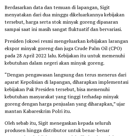
Berdasarkan data dan temuan di lapangan, Sigit
menyatakan dari dua minggu dikeluarkannya kebijakan
tersebut, harga serta stok minyak goreng dipasaran
sampai saat ini masih sangat fluktuatif dan bervariasi.
Presiden Jokowi resmi mengeluarkan kebijakan larangan
ekspor minyak goreng dan juga Crude Palm Oil (CPO)
pada 28 April 2022 lalu. Kebijakan itu untuk memenuhi
kebutuhan dalam negeri akan minyak goreng.
“Dengan pengawasan langsung dan terus menerus dari
aparat Kepolisian di lapangan, diharapkan implementasi
kebijakan Pak Presiden tersebut, bisa memenuhi
kebutuhan masyarakat yang tinggi terhadap minyak
goreng dengan harga penjualan yang diharapkan,” ujar
mantan Kabareskrim Polri itu.
Oleh sebab itu, Sigit menegaskan kepada seluruh
produsen hingga distributor untuk benar-benar