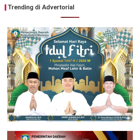
Trending di Advertorial