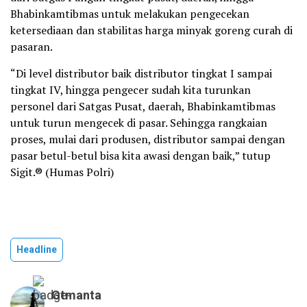
Bhabinkamtibmas untuk melakukan pengecekan
ketersediaan dan stabilitas harga minyak goreng curah di
pasaran.
“Di level distributor baik distributor tingkat I sampai
tingkat IV, hingga pengecer sudah kita turunkan
personel dari Satgas Pusat, daerah, Bhabinkamtibmas
untuk turun mengecek di pasar. Sehingga rangkaian
proses, mulai dari produsen, distributor sampai dengan
pasar betul-betul bisa kita awasi dengan baik,” tutup
Sigit.® (Humas Polri)
Headline
Gtmanta