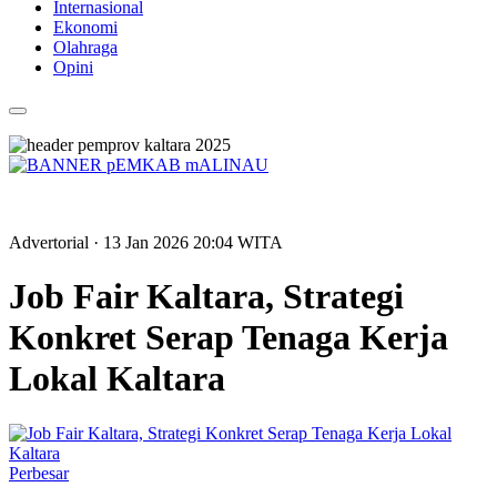
Internasional
Ekonomi
Olahraga
Opini
Advertorial
· 13 Jan 2026
20:04
WITA
Job Fair Kaltara, Strategi
Konkret Serap Tenaga Kerja
Lokal Kaltara
Perbesar