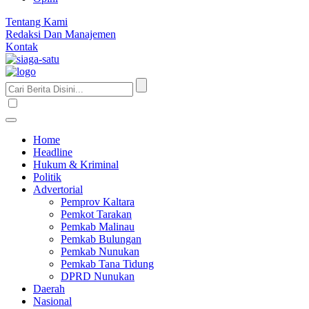
Tentang Kami
Redaksi Dan Manajemen
Kontak
Home
Headline
Hukum & Kriminal
Politik
Advertorial
Pemprov Kaltara
Pemkot Tarakan
Pemkab Malinau
Pemkab Bulungan
Pemkab Nunukan
Pemkab Tana Tidung
DPRD Nunukan
Daerah
Nasional