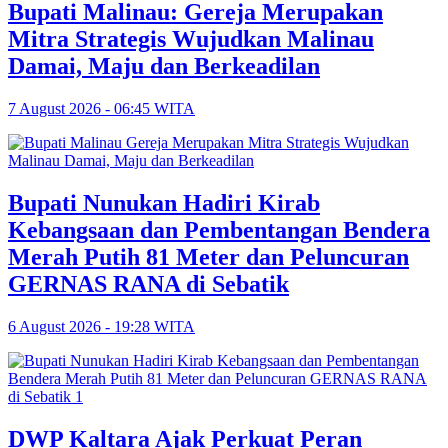
Bupati Malinau: Gereja Merupakan
Mitra Strategis Wujudkan Malinau
Damai, Maju dan Berkeadilan
7 August 2026 - 06:45 WITA
Bupati Nunukan Hadiri Kirab
Kebangsaan dan Pembentangan Bendera
Merah Putih 81 Meter dan Peluncuran
GERNAS RANA di Sebatik
6 August 2026 - 19:28 WITA
DWP Kaltara Ajak Perkuat Peran