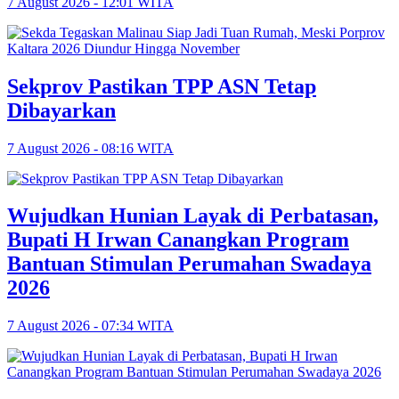
7 August 2026 - 12:01 WITA
Sekprov Pastikan TPP ASN Tetap
Dibayarkan
7 August 2026 - 08:16 WITA
Wujudkan Hunian Layak di Perbatasan,
Bupati H Irwan Canangkan Program
Bantuan Stimulan Perumahan Swadaya
2026
7 August 2026 - 07:34 WITA