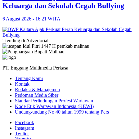
Keluarga dan Sekolah Cegah Bullying
6 August 2026 - 16:21 WITA
Trending di Advertorial
PT. Enggang Multimedia Perkasa
Tentang Kami
Kontak
Redaksi & Manajemen
Pedoman Media Siber
Standar Perlindungan Profesi Wartawan
Kode Etik Wartawan Indonesia (KEWI)
Undang-undang No 40 tahun 1999 tentang Pers
Facebook
Instagram
Twitter