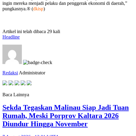
ingin mereka menjadi pelaku dan penggerak ekonomi di daerah,”
pungkasnya.® (
dkisp
)
Artikel ini telah dibaca 29 kali
Headline
Redaksi
Administrator
Baca Lainnya
Sekda Tegaskan Malinau Siap Jadi Tuan
Rumah, Meski Porprov Kaltara 2026
Diundur Hingga November