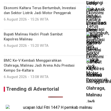
Ekonomi Kaltara Terus Bertumbuh, Investasi
dan Sektor Listrik Jadi Motor Penggerak
6 August 2026 - 15:26 WITA
Bupati Malinau Hadiri Pisah Sambut
Kapolres Malinau
6 August 2026 - 15:20 WITA
BMC Ke-V Kembali Menggairahkan
Olahraga, Malinau Jadi Arena Adu Prestasi
Kempo Se-Kaltara
6 August 2026 - 13:08 WITA
Trending di Advertorial