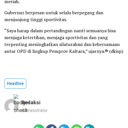
meriah.
Gubernur berpesan untuk selalu berpegang dan
menjunjung tinggi sportivitas.
“Saya harap dalam pertandingan nanti semuanya bisa
menjaga ketertiban, menjaga sportivitas dan yang
terpenting meningkatkan silaturahmi dan kebersamaan
antar OPD di lingkup Pemprov Kaltara,” ujarnya.® (dkisp)
Headline
Redaksi
Administrator