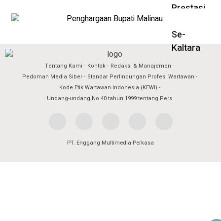
Tentang Kami
Kontak
Redaksi & Manajemen
Pedoman Media Siber
Standar Perlindungan Profesi Wartawan
Kode Etik Wartawan Indonesia (KEWI)
Undang-undang No 40 tahun 1999 tentang Pers
PT. Enggang Multimedia Perkasa