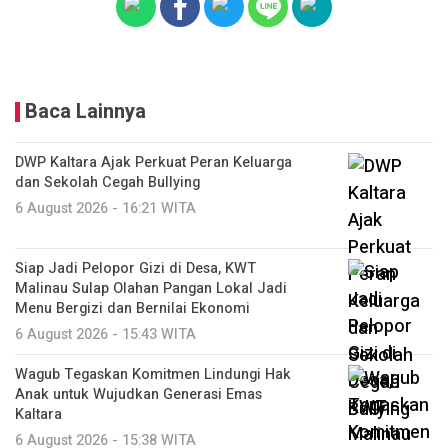
Baca Lainnya
DWP Kaltara Ajak Perkuat Peran Keluarga
dan Sekolah Cegah Bullying
6 August 2026 - 16:21 WITA
Siap Jadi Pelopor Gizi di Desa, KWT
Malinau Sulap Olahan Pangan Lokal Jadi
Menu Bergizi dan Bernilai Ekonomi
6 August 2026 - 15:43 WITA
Wagub Tegaskan Komitmen Lindungi Hak
Anak untuk Wujudkan Generasi Emas
Kaltara
6 August 2026 - 15:38 WITA