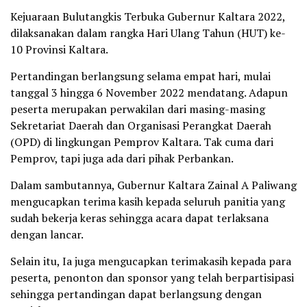
Kejuaraan Bulutangkis Terbuka Gubernur Kaltara 2022,
dilaksanakan dalam rangka Hari Ulang Tahun (HUT) ke-
10 Provinsi Kaltara.
Pertandingan berlangsung selama empat hari, mulai
tanggal 3 hingga 6 November 2022 mendatang. Adapun
peserta merupakan perwakilan dari masing-masing
Sekretariat Daerah dan Organisasi Perangkat Daerah
(OPD) di lingkungan Pemprov Kaltara. Tak cuma dari
Pemprov, tapi juga ada dari pihak Perbankan.
Dalam sambutannya, Gubernur Kaltara Zainal A Paliwang
mengucapkan terima kasih kepada seluruh panitia yang
sudah bekerja keras sehingga acara dapat terlaksana
dengan lancar.
Selain itu, Ia juga mengucapkan terimakasih kepada para
peserta, penonton dan sponsor yang telah berpartisipasi
sehingga pertandingan dapat berlangsung dengan