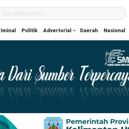
iminal
Politik
Advertorial
Daerah
Nasional