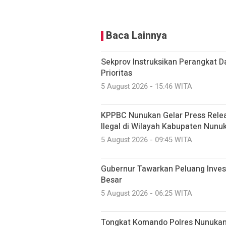
Baca Lainnya
Sekprov Instruksikan Perangkat 
Prioritas
5 August 2026 - 15:46 WITA
KPPBC Nunukan Gelar Press Relea
Ilegal di Wilayah Kabupaten Nunu
5 August 2026 - 09:45 WITA
Gubernur Tawarkan Peluang Invest
Besar
5 August 2026 - 06:25 WITA
Tongkat Komando Polres Nunukan B