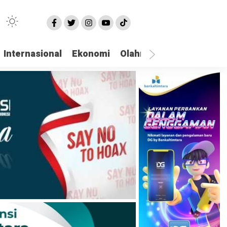
Internasional
Ekonomi
Olahraga
Opini