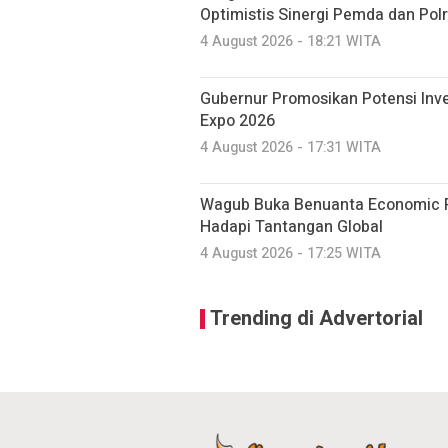
Optimistis Sinergi Pemda dan Polr
4 August 2026 - 18:21 WITA
Gubernur Promosikan Potensi Inv
Expo 2026
4 August 2026 - 17:31 WITA
Wagub Buka Benuanta Economic F
Hadapi Tantangan Global
4 August 2026 - 17:25 WITA
Trending di Advertorial