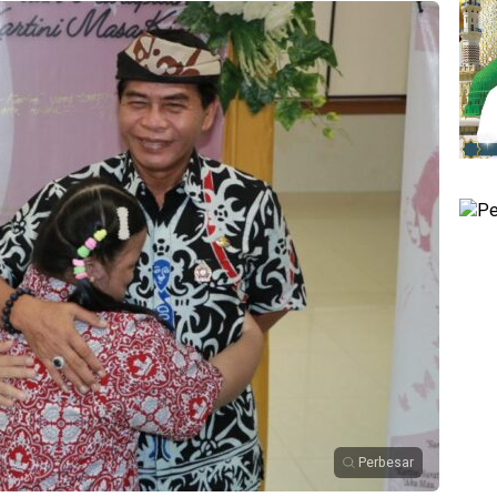
Perbesar