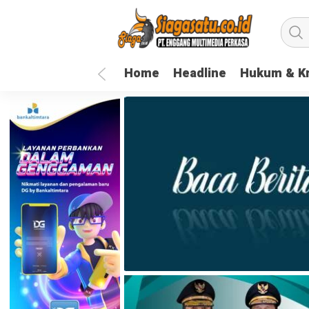
Home
Headline
Hukum & Kr