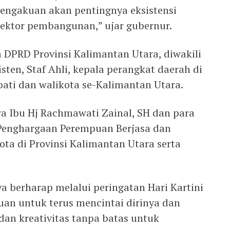
engakuan akan pentingnya eksistensi
ektor pembangunan,” ujar gubernur.
a DPRD Provinsi Kalimantan Utara, diwakili
ten, Staf Ahli, kepala perangkat daerah di
pati dan walikota se-Kalimantan Utara.
ra Ibu Hj Rachmawati Zainal, SH dan para
Penghargaan Perempuan Berjasa dan
ota di Provinsi Kalimantan Utara serta
berharap melalui peringatan Hari Kartini
an untuk terus mencintai dirinya dan
an kreativitas tanpa batas untuk