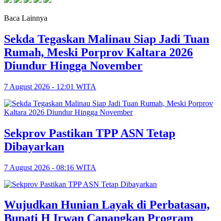
Baca Lainnya
Sekda Tegaskan Malinau Siap Jadi Tuan
Rumah, Meski Porprov Kaltara 2026
Diundur Hingga November
7 August 2026 - 12:01 WITA
Sekprov Pastikan TPP ASN Tetap
Dibayarkan
7 August 2026 - 08:16 WITA
Wujudkan Hunian Layak di Perbatasan,
Bupati H Irwan Canangkan Program