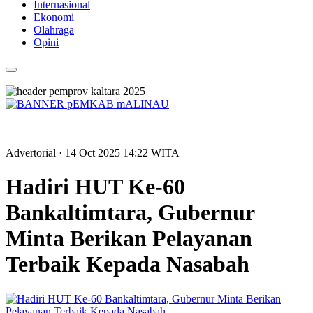
Internasional
Ekonomi
Olahraga
Opini
Advertorial
· 14 Oct 2025
14:22
WITA
Hadiri HUT Ke-60
Bankaltimtara, Gubernur
Minta Berikan Pelayanan
Terbaik Kepada Nasabah