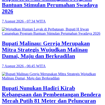
Bantuan Stimulan Perumahan Swadaya
2026
7 August 2026 - 07:34 WITA
Bupati Malinau: Gereja Merupakan
Mitra Strategis Wujudkan Malinau
Damai, Maju dan Berkeadilan
7 August 2026 - 06:45 WITA
Bupati Nunukan Hadiri Kirab
Kebangsaan dan Pembentangan Bendera
Merah Putih 81 Meter dan Peluncuran