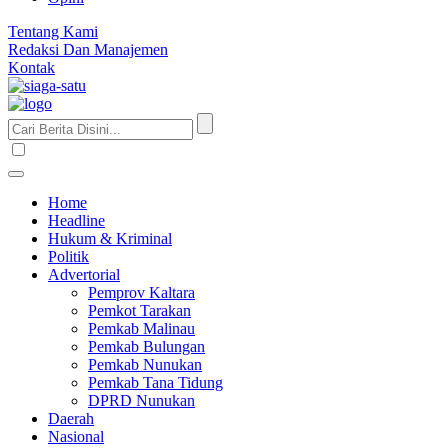
Tentang Kami
Redaksi Dan Manajemen
Kontak
Home
Headline
Hukum & Kriminal
Politik
Advertorial
Pemprov Kaltara
Pemkot Tarakan
Pemkab Malinau
Pemkab Bulungan
Pemkab Nunukan
Pemkab Tana Tidung
DPRD Nunukan
Daerah
Nasional