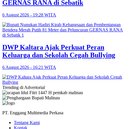
GERNAS RANA di Sebatik
6 August 2026 - 19:28 WITA
DWP Kaltara Ajak Perkuat Peran
Keluarga dan Sekolah Cegah Bullying
6 August 2026 - 16:21 WITA
Trending di Advertorial
PT. Enggang Multimedia Perkasa
Tentang Kami
Kontak