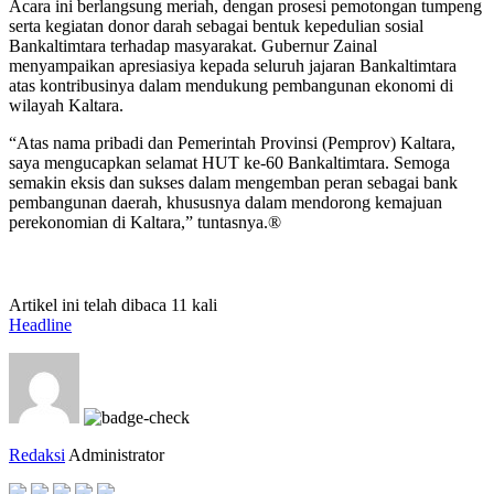
Acara ini berlangsung meriah, dengan prosesi pemotongan tumpeng
serta kegiatan donor darah sebagai bentuk kepedulian sosial
Bankaltimtara terhadap masyarakat. Gubernur Zainal
menyampaikan apresiasiya kepada seluruh jajaran Bankaltimtara
atas kontribusinya dalam mendukung pembangunan ekonomi di
wilayah Kaltara.
“Atas nama pribadi dan Pemerintah Provinsi (Pemprov) Kaltara,
saya mengucapkan selamat HUT ke-60 Bankaltimtara. Semoga
semakin eksis dan sukses dalam mengemban peran sebagai bank
pembangunan daerah, khususnya dalam mendorong kemajuan
perekonomian di Kaltara,” tuntasnya.®
Artikel ini telah dibaca 11 kali
Headline
Redaksi
Administrator