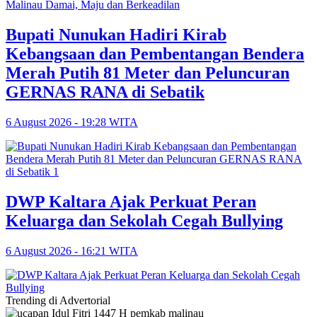
Bupati Nunukan Hadiri Kirab
Kebangsaan dan Pembentangan Bendera
Merah Putih 81 Meter dan Peluncuran
GERNAS RANA di Sebatik
6 August 2026 - 19:28 WITA
DWP Kaltara Ajak Perkuat Peran
Keluarga dan Sekolah Cegah Bullying
6 August 2026 - 16:21 WITA
Trending di Advertorial