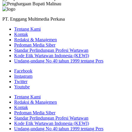
PT. Enggang Multimedia Perkasa
Tentang Kami
Kontak
Redaksi & Manajemen
Pedoman Media Siber
Standar Perlindungan Profesi Wartawan
Kode Etik Wartawan Indonesia (KEWI)
Undang-undang No 40 tahun 1999 tentang Pers
Facebook
Instagram
Twitter
Youtube
Tentang Kami
Redaksi & Manajemen
Kontak
Pedoman Media Siber
Standar Perlindungan Profesi Wartawan
Kode Etik Wartawan Indonesia (KEWI)
Undang-undang No 40 tahun 1999 tentang Pers