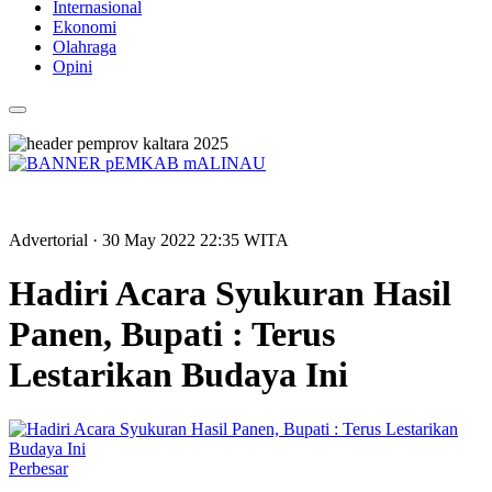
Internasional
Ekonomi
Olahraga
Opini
Advertorial
· 30 May 2022
22:35
WITA
Hadiri Acara Syukuran Hasil
Panen, Bupati : Terus
Lestarikan Budaya Ini
Perbesar