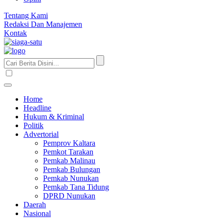
Tentang Kami
Redaksi Dan Manajemen
Kontak
Home
Headline
Hukum & Kriminal
Politik
Advertorial
Pemprov Kaltara
Pemkot Tarakan
Pemkab Malinau
Pemkab Bulungan
Pemkab Nunukan
Pemkab Tana Tidung
DPRD Nunukan
Daerah
Nasional