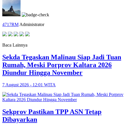
4717RM
Administrator
Baca Lainnya
Sekda Tegaskan Malinau Siap Jadi Tuan
Rumah, Meski Porprov Kaltara 2026
Diundur Hingga November
7 August 2026 - 12:01 WITA
Sekprov Pastikan TPP ASN Tetap
Dibayarkan