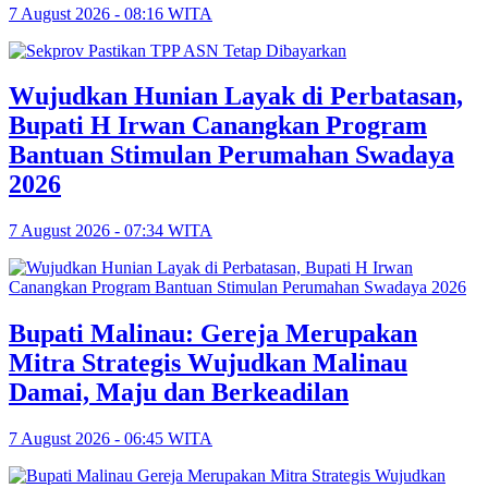
7 August 2026 - 08:16 WITA
Wujudkan Hunian Layak di Perbatasan,
Bupati H Irwan Canangkan Program
Bantuan Stimulan Perumahan Swadaya
2026
7 August 2026 - 07:34 WITA
Bupati Malinau: Gereja Merupakan
Mitra Strategis Wujudkan Malinau
Damai, Maju dan Berkeadilan
7 August 2026 - 06:45 WITA