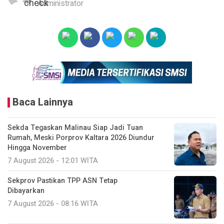
Administrator
Baca Lainnya
Sekda Tegaskan Malinau Siap Jadi Tuan
Rumah, Meski Porprov Kaltara 2026 Diundur
Hingga November
7 August 2026 - 12:01 WITA
Sekprov Pastikan TPP ASN Tetap
Dibayarkan
7 August 2026 - 08:16 WITA