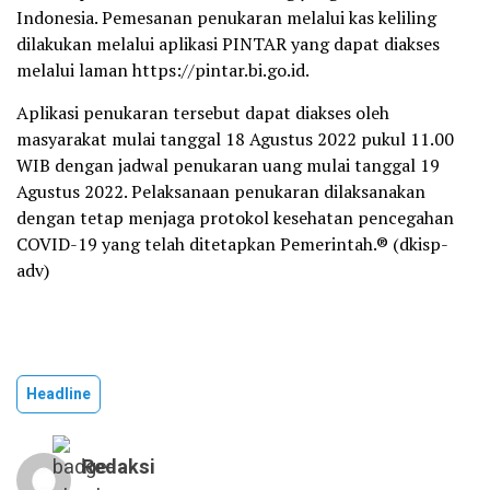
Indonesia. Pemesanan penukaran melalui kas keliling
dilakukan melalui aplikasi PINTAR yang dapat diakses
melalui laman https://pintar.bi.go.id.
Aplikasi penukaran tersebut dapat diakses oleh
masyarakat mulai tanggal 18 Agustus 2022 pukul 11.00
WIB dengan jadwal penukaran uang mulai tanggal 19
Agustus 2022. Pelaksanaan penukaran dilaksanakan
dengan tetap menjaga protokol kesehatan pencegahan
COVID-19 yang telah ditetapkan Pemerintah.® (dkisp-
adv)
Headline
Redaksi