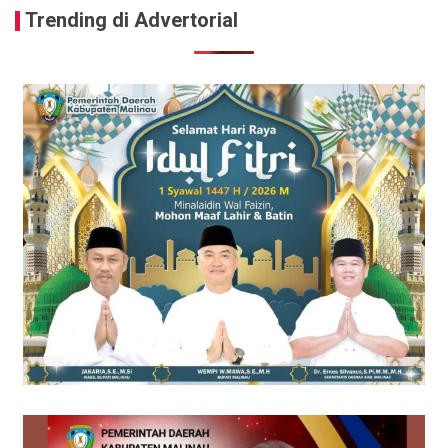
Trending di Advertorial