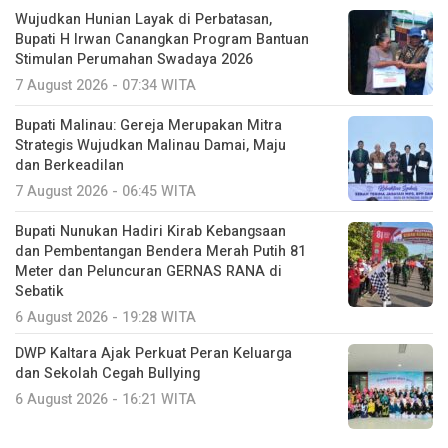
Wujudkan Hunian Layak di Perbatasan,
Bupati H Irwan Canangkan Program Bantuan
Stimulan Perumahan Swadaya 2026
7 August 2026 - 07:34 WITA
Bupati Malinau: Gereja Merupakan Mitra
Strategis Wujudkan Malinau Damai, Maju
dan Berkeadilan
7 August 2026 - 06:45 WITA
Bupati Nunukan Hadiri Kirab Kebangsaan
dan Pembentangan Bendera Merah Putih 81
Meter dan Peluncuran GERNAS RANA di
Sebatik
6 August 2026 - 19:28 WITA
DWP Kaltara Ajak Perkuat Peran Keluarga
dan Sekolah Cegah Bullying
6 August 2026 - 16:21 WITA