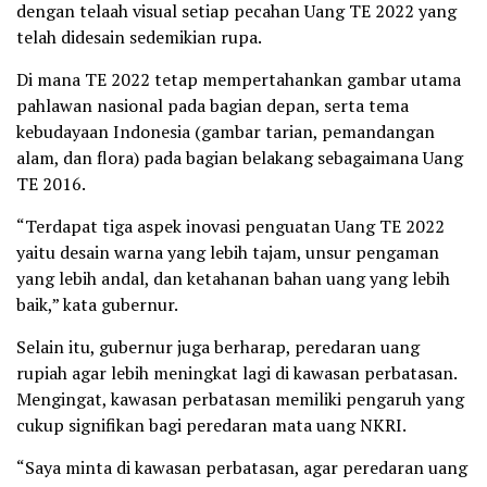
dengan telaah visual setiap pecahan Uang TE 2022 yang
telah didesain sedemikian rupa.
Di mana TE 2022 tetap mempertahankan gambar utama
pahlawan nasional pada bagian depan, serta tema
kebudayaan Indonesia (gambar tarian, pemandangan
alam, dan flora) pada bagian belakang sebagaimana Uang
TE 2016.
“Terdapat tiga aspek inovasi penguatan Uang TE 2022
yaitu desain warna yang lebih tajam, unsur pengaman
yang lebih andal, dan ketahanan bahan uang yang lebih
baik,” kata gubernur.
Selain itu, gubernur juga berharap, peredaran uang
rupiah agar lebih meningkat lagi di kawasan perbatasan.
Mengingat, kawasan perbatasan memiliki pengaruh yang
cukup signifikan bagi peredaran mata uang NKRI.
“Saya minta di kawasan perbatasan, agar peredaran uang