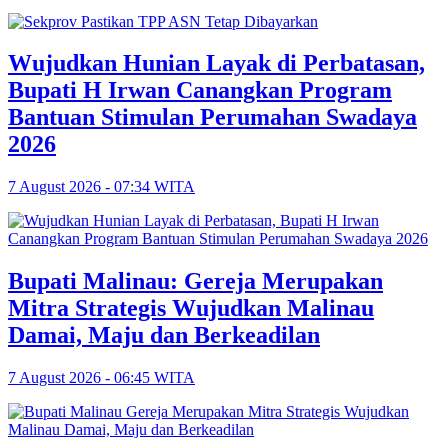
Wujudkan Hunian Layak di Perbatasan,
Bupati H Irwan Canangkan Program
Bantuan Stimulan Perumahan Swadaya
2026
7 August 2026 - 07:34 WITA
Bupati Malinau: Gereja Merupakan
Mitra Strategis Wujudkan Malinau
Damai, Maju dan Berkeadilan
7 August 2026 - 06:45 WITA