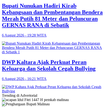
Bupati Nunukan Hadiri Kirab
Kebangsaan dan Pembentangan Bendera
Merah Putih 81 Meter dan Peluncuran
GERNAS RANA di Sebatik
6 August 2026 - 19:28 WITA
DWP Kaltara Ajak Perkuat Peran
Keluarga dan Sekolah Cegah Bullying
6 August 2026 - 16:21 WITA
Trending di Advertorial