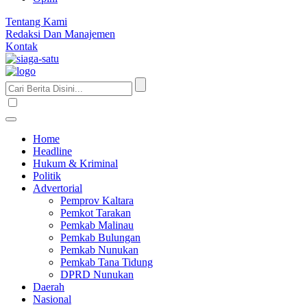
Tentang Kami
Redaksi Dan Manajemen
Kontak
Home
Headline
Hukum & Kriminal
Politik
Advertorial
Pemprov Kaltara
Pemkot Tarakan
Pemkab Malinau
Pemkab Bulungan
Pemkab Nunukan
Pemkab Tana Tidung
DPRD Nunukan
Daerah
Nasional