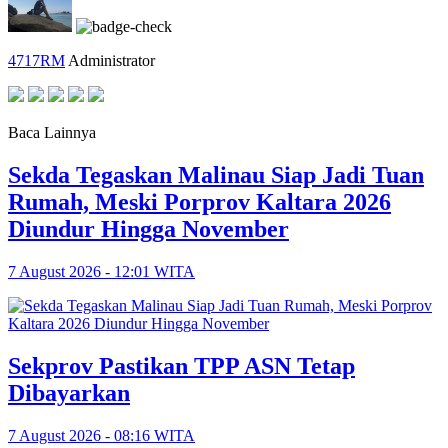
4717RM
Administrator
Baca Lainnya
Sekda Tegaskan Malinau Siap Jadi Tuan
Rumah, Meski Porprov Kaltara 2026
Diundur Hingga November
7 August 2026 - 12:01 WITA
Sekprov Pastikan TPP ASN Tetap
Dibayarkan
7 August 2026 - 08:16 WITA