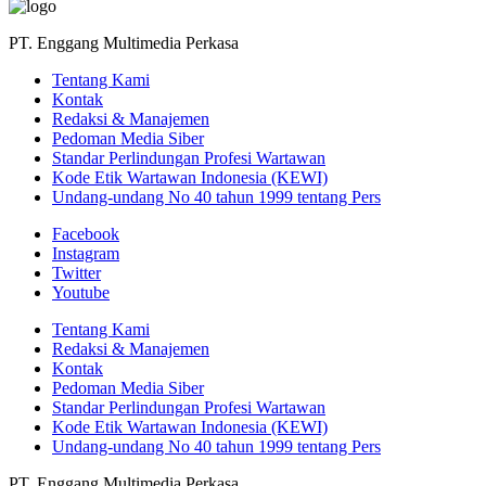
PT. Enggang Multimedia Perkasa
Tentang Kami
Kontak
Redaksi & Manajemen
Pedoman Media Siber
Standar Perlindungan Profesi Wartawan
Kode Etik Wartawan Indonesia (KEWI)
Undang-undang No 40 tahun 1999 tentang Pers
Facebook
Instagram
Twitter
Youtube
Tentang Kami
Redaksi & Manajemen
Kontak
Pedoman Media Siber
Standar Perlindungan Profesi Wartawan
Kode Etik Wartawan Indonesia (KEWI)
Undang-undang No 40 tahun 1999 tentang Pers
PT. Enggang Multimedia Perkasa