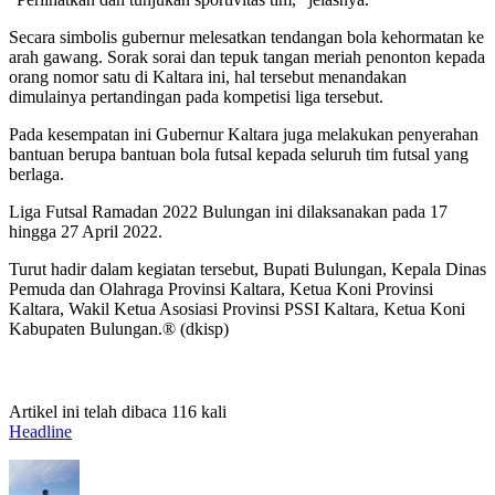
Secara simbolis gubernur melesatkan tendangan bola kehormatan ke
arah gawang. Sorak sorai dan tepuk tangan meriah penonton kepada
orang nomor satu di Kaltara ini, hal tersebut menandakan
dimulainya pertandingan pada kompetisi liga tersebut.
Pada kesempatan ini Gubernur Kaltara juga melakukan penyerahan
bantuan berupa bantuan bola futsal kepada seluruh tim futsal yang
berlaga.
Liga Futsal Ramadan 2022 Bulungan ini dilaksanakan pada 17
hingga 27 April 2022.
Turut hadir dalam kegiatan tersebut, Bupati Bulungan, Kepala Dinas
Pemuda dan Olahraga Provinsi Kaltara, Ketua Koni Provinsi
Kaltara, Wakil Ketua Asosiasi Provinsi PSSI Kaltara, Ketua Koni
Kabupaten Bulungan.® (dkisp)
Artikel ini telah dibaca 116 kali
Headline