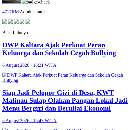
4717RM
Administrator
Baca Lainnya
DWP Kaltara Ajak Perkuat Peran
Keluarga dan Sekolah Cegah Bullying
6 August 2026 - 16:21 WITA
Siap Jadi Pelopor Gizi di Desa, KWT
Malinau Sulap Olahan Pangan Lokal Jadi
Menu Bergizi dan Bernilai Ekonomi
6 August 2026 - 15:43 WITA