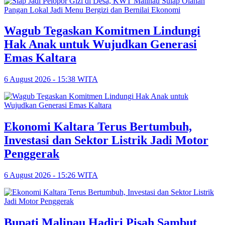
Wagub Tegaskan Komitmen Lindungi
Hak Anak untuk Wujudkan Generasi
Emas Kaltara
6 August 2026 - 15:38 WITA
Ekonomi Kaltara Terus Bertumbuh,
Investasi dan Sektor Listrik Jadi Motor
Penggerak
6 August 2026 - 15:26 WITA
Bupati Malinau Hadiri Pisah Sambut