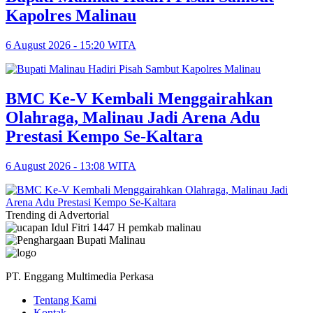
Kapolres Malinau
6 August 2026 - 15:20 WITA
BMC Ke-V Kembali Menggairahkan
Olahraga, Malinau Jadi Arena Adu
Prestasi Kempo Se-Kaltara
6 August 2026 - 13:08 WITA
Trending di Advertorial
PT. Enggang Multimedia Perkasa
Tentang Kami
Kontak