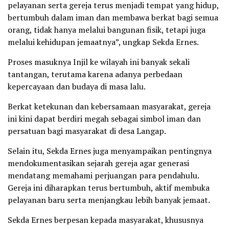
pelayanan serta gereja terus menjadi tempat yang hidup,
bertumbuh dalam iman dan membawa berkat bagi semua
orang, tidak hanya melalui bangunan fisik, tetapi juga
melalui kehidupan jemaatnya”, ungkap Sekda Ernes.
Proses masuknya Injil ke wilayah ini banyak sekali
tantangan, terutama karena adanya perbedaan
kepercayaan dan budaya di masa lalu.
Berkat ketekunan dan kebersamaan masyarakat, gereja
ini kini dapat berdiri megah sebagai simbol iman dan
persatuan bagi masyarakat di desa Langap.
Selain itu, Sekda Ernes juga menyampaikan pentingnya
mendokumentasikan sejarah gereja agar generasi
mendatang memahami perjuangan para pendahulu.
Gereja ini diharapkan terus bertumbuh, aktif membuka
pelayanan baru serta menjangkau lebih banyak jemaat.
Sekda Ernes berpesan kepada masyarakat, khususnya