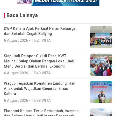
Baca Lainnya
DWP Kaltara Ajak Perkuat Peran Keluarga
dan Sekolah Cegah Bullying
6 August 2026 - 16:21 WITA
Siap Jadi Pelopor Gizi di Desa, KWT
Malinau Sulap Olahan Pangan Lokal Jadi
Menu Bergizi dan Bernilai Ekonomi
6 August 2026 - 15:43 WITA
Wagub Tegaskan Komitmen Lindungi Hak
Anak untuk Wujudkan Generasi Emas
Kaltara
6 August 2026 - 15:38 WITA
Ekonomi Kaltara Terus Bertumbuh, Investasi