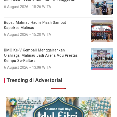
dan Sektor Listrik Jadi Motor Penggerak
6 August 2026 - 15:26 WITA
Bupati Malinau Hadiri Pisah Sambut
Kapolres Malinau
6 August 2026 - 15:20 WITA
BMC Ke-V Kembali Menggairahkan
Olahraga, Malinau Jadi Arena Adu Prestasi
Kempo Se-Kaltara
6 August 2026 - 13:08 WITA
Trending di Advertorial