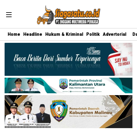
Home
Headline
Hukum & Kriminal
Politik
Advertorial
D