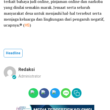
terkait bahaya judi online, pinjaman online dan narkoba
yang dinilai semakin marak. Jemaat serta seluruh
masyarakat desa untuk menjauhi hal-hal tersebut serta
menjaga keluarga dan lingkungan dari pengaruh negatif,
ucapnya.® (
HS
)
Headline
Redaksi
Administrator