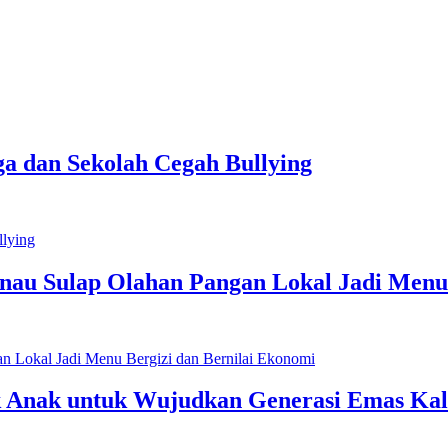
a dan Sekolah Cegah Bullying
inau Sulap Olahan Pangan Lokal Jadi Menu
 Anak untuk Wujudkan Generasi Emas Kal