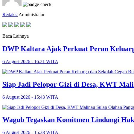
Redaksi
Administrator
Baca Lainnya
DWP Kaltara Ajak Perkuat Peran Keluarg
6 August 2026 - 16:21 WITA
Siap Jadi Pelopor Gizi di Desa, KWT Mal
6 August 2026 - 15:43 WITA
Wagub Tegaskan Komitmen Lindungi Hak
6 August 2026 - 15:38 WITA