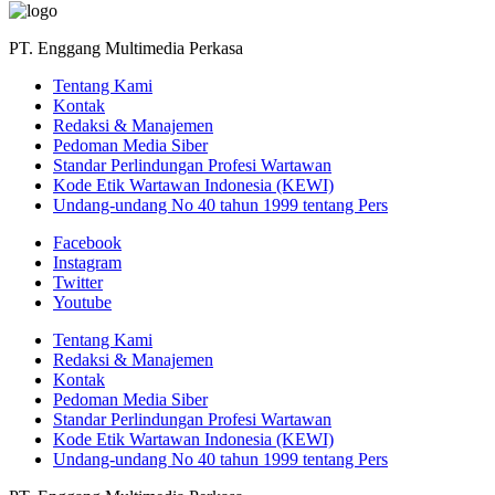
PT. Enggang Multimedia Perkasa
Tentang Kami
Kontak
Redaksi & Manajemen
Pedoman Media Siber
Standar Perlindungan Profesi Wartawan
Kode Etik Wartawan Indonesia (KEWI)
Undang-undang No 40 tahun 1999 tentang Pers
Facebook
Instagram
Twitter
Youtube
Tentang Kami
Redaksi & Manajemen
Kontak
Pedoman Media Siber
Standar Perlindungan Profesi Wartawan
Kode Etik Wartawan Indonesia (KEWI)
Undang-undang No 40 tahun 1999 tentang Pers