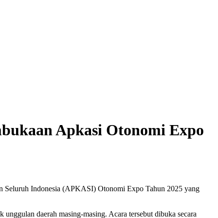
embukaan Apkasi Otonomi Expo
n Seluruh Indonesia (APKASI) Otonomi Expo Tahun 2025 yang
k unggulan daerah masing-masing. Acara tersebut dibuka secara