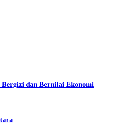
 Bergizi dan Bernilai Ekonomi
tara