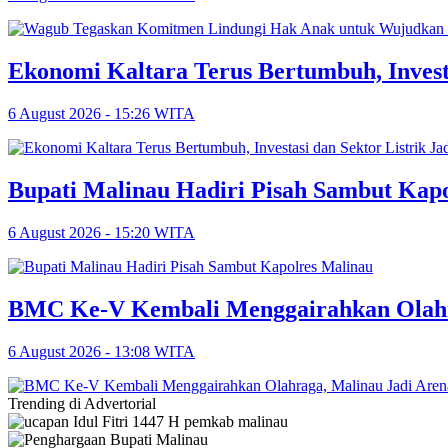
Ekonomi Kaltara Terus Bertumbuh, Invest
6 August 2026 - 15:26 WITA
Bupati Malinau Hadiri Pisah Sambut Kap
6 August 2026 - 15:20 WITA
BMC Ke-V Kembali Menggairahkan Olahra
6 August 2026 - 13:08 WITA
Trending di Advertorial