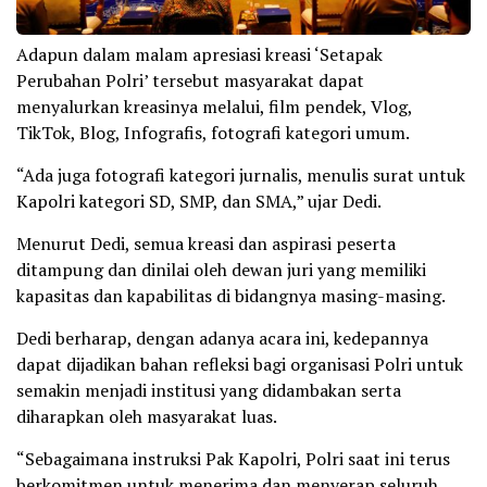
Adapun dalam malam apresiasi kreasi ‘Setapak
Perubahan Polri’ tersebut masyarakat dapat
menyalurkan kreasinya melalui, film pendek, Vlog,
TikTok, Blog, Infografis, fotografi kategori umum.
“Ada juga fotografi kategori jurnalis, menulis surat untuk
Kapolri kategori SD, SMP, dan SMA,” ujar Dedi.
Menurut Dedi, semua kreasi dan aspirasi peserta
ditampung dan dinilai oleh dewan juri yang memiliki
kapasitas dan kapabilitas di bidangnya masing-masing.
Dedi berharap, dengan adanya acara ini, kedepannya
dapat dijadikan bahan refleksi bagi organisasi Polri untuk
semakin menjadi institusi yang didambakan serta
diharapkan oleh masyarakat luas.
“Sebagaimana instruksi Pak Kapolri, Polri saat ini terus
berkomitmen untuk menerima dan menyerap seluruh