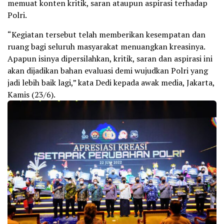
memuat konten kritik, saran ataupun aspirasi terhadap
Polri.
“Kegiatan tersebut telah memberikan kesempatan dan
ruang bagi seluruh masyarakat menuangkan kreasinya.
Apapun isinya dipersilahkan, kritik, saran dan aspirasi ini
akan dijadikan bahan evaluasi demi wujudkan Polri yang
jadi lebih baik lagi,” kata Dedi kepada awak media, Jakarta,
Kamis (23/6).