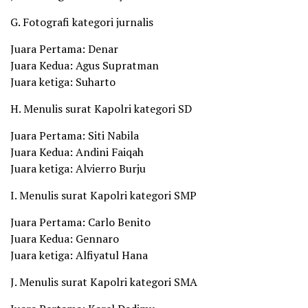
G. Fotografi kategori jurnalis
Juara Pertama: Denar
Juara Kedua: Agus Supratman
Juara ketiga: Suharto
H. Menulis surat Kapolri kategori SD
Juara Pertama: Siti Nabila
Juara Kedua: Andini Faiqah
Juara ketiga: Alvierro Burju
I. Menulis surat Kapolri kategori SMP
Juara Pertama: Carlo Benito
Juara Kedua: Gennaro
Juara ketiga: Alfiyatul Hana
J. Menulis surat Kapolri kategori SMA