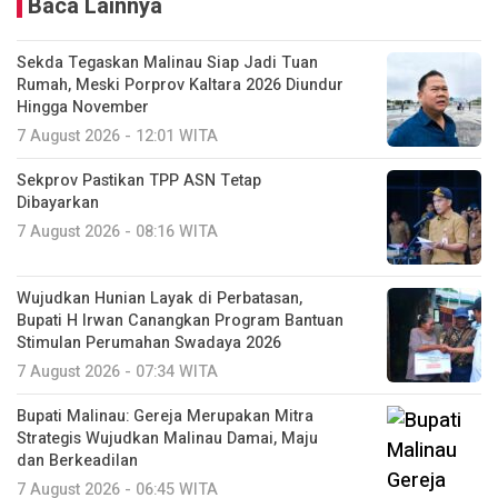
Baca Lainnya
Sekda Tegaskan Malinau Siap Jadi Tuan
Rumah, Meski Porprov Kaltara 2026 Diundur
Hingga November
7 August 2026 - 12:01 WITA
Sekprov Pastikan TPP ASN Tetap
Dibayarkan
7 August 2026 - 08:16 WITA
Wujudkan Hunian Layak di Perbatasan,
Bupati H Irwan Canangkan Program Bantuan
Stimulan Perumahan Swadaya 2026
7 August 2026 - 07:34 WITA
Bupati Malinau: Gereja Merupakan Mitra
Strategis Wujudkan Malinau Damai, Maju
dan Berkeadilan
7 August 2026 - 06:45 WITA