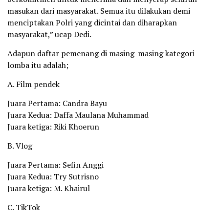
masukan dari masyarakat. Semua itu dilakukan demi
menciptakan Polri yang dicintai dan diharapkan
masyarakat,” ucap Dedi.
Adapun daftar pemenang di masing-masing kategori
lomba itu adalah;
A. Film pendek
Juara Pertama: Candra Bayu
Juara Kedua: Daffa Maulana Muhammad
Juara ketiga: Riki Khoerun
B. Vlog
Juara Pertama: Sefin Anggi
Juara Kedua: Try Sutrisno
Juara ketiga: M. Khairul
C. TikTok