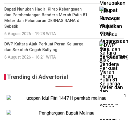
Bupati Nunukan Hadiri Kirab Kebangsaan
dan Pembentangan Bendera Merah Putih 81
Meter dan Peluncuran GERNAS RANA di
Sebatik
6 August 2026 - 19:28 WITA
DWP Kaltara Ajak Perkuat Peran Keluarga
dan Sekolah Cegah Bullying
6 August 2026 - 16:21 WITA
Trending di Advertorial