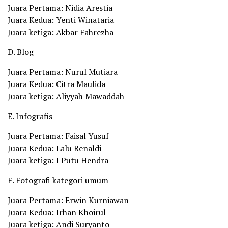
Juara Pertama: Nidia Arestia
Juara Kedua: Yenti Winataria
Juara ketiga: Akbar Fahrezha
D. Blog
Juara Pertama: Nurul Mutiara
Juara Kedua: Citra Maulida
Juara ketiga: Aliyyah Mawaddah
E. Infografis
Juara Pertama: Faisal Yusuf
Juara Kedua: Lalu Renaldi
Juara ketiga: I Putu Hendra
F. Fotografi kategori umum
Juara Pertama: Erwin Kurniawan
Juara Kedua: Irhan Khoirul
Juara ketiga: Andi Suryanto