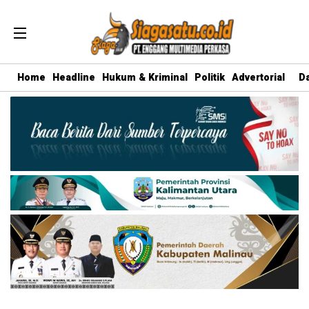
Home
Headline
Hukum & Kriminal
Politik
Advertorial
D