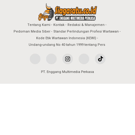
Tentang Kami
Kontak
Redaksi & Manajemen
Pedoman Media Siber
Standar Perlindungan Profesi Wartawan
Kode Etik Wartawan Indonesia (KEWI)
Undang-undang No 40 tahun 1999 tentang Pers
PT. Enggang Multimedia Perkasa